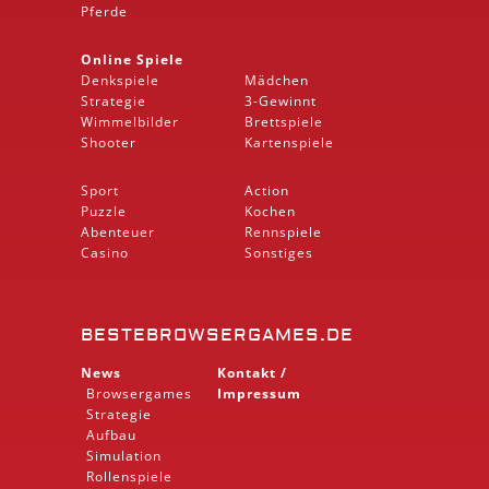
Pferde
Online Spiele
Denkspiele
Mädchen
Strategie
3-Gewinnt
Wimmelbilder
Brettspiele
Shooter
Kartenspiele
Sport
Action
Puzzle
Kochen
Abenteuer
Rennspiele
Casino
Sonstiges
BESTEBROWSERGAMES.DE
News
Kontakt /
Browsergames
Impressum
Strategie
Aufbau
Simulation
Rollenspiele