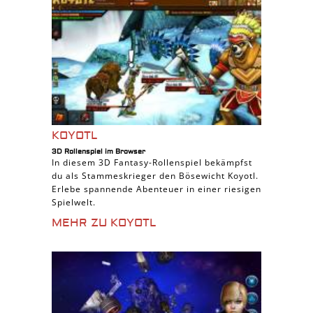
KOYOTL
3D Rollenspiel im Browser
In diesem 3D Fantasy-Rollenspiel bekämpfst
du als Stammeskrieger den Bösewicht Koyotl.
Erlebe spannende Abenteuer in einer riesigen
Spielwelt.
MEHR ZU KOYOTL