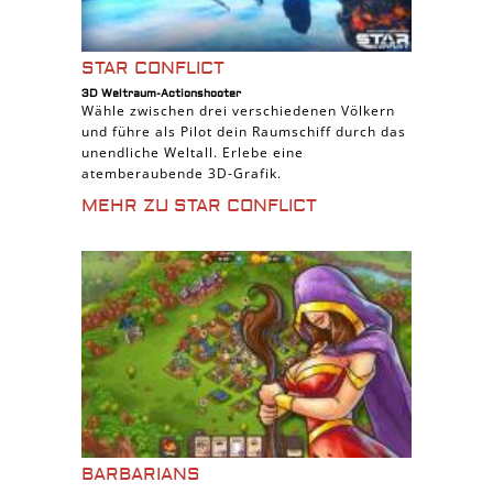
STAR CONFLICT
3D Weltraum-Actionshooter
Wähle zwischen drei verschiedenen Völkern
und führe als Pilot dein Raumschiff durch das
unendliche Weltall. Erlebe eine
atemberaubende 3D-Grafik.
MEHR ZU STAR CONFLICT
BARBARIANS