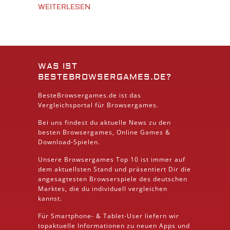
WEITERLESEN
WAS IST
BESTEBROWSERGAMES.DE?
BesteBrowsergames.de ist das
Vergleichsportal für Browsergames.
Bei uns findest du aktuelle News zu den
besten
Browsergames
, Online Games &
Download
-Spielen.
Unsere Browsergames
Top 10
ist immer auf
dem aktuellsten Stand und präsentiert Dir die
angesagtesten Browserspiele des deutschen
Marktes, die du individuell vergleichen
kannst.
Für Smartphone- &
Tablet
-User liefern wir
topaktuelle Informationen zu neuen Apps und