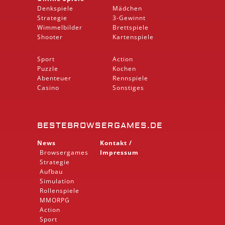
Denkspiele
Mädchen
Strategie
3-Gewinnt
Wimmelbilder
Brettspiele
Shooter
Kartenspiele
Sport
Action
Puzzle
Kochen
Abenteuer
Rennspiele
Casino
Sonstiges
BESTEBROWSERGAMES.DE
News
Kontakt /
Browsergames
Impressum
Strategie
Aufbau
Simulation
Rollenspiele
MMORPG
Action
Sport