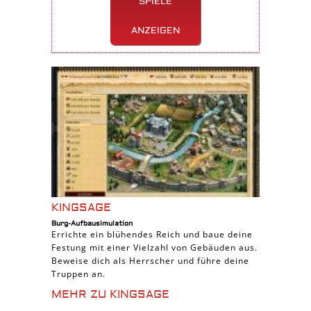
SPIELE
ANZEIGEN
KINGSAGE
Burg-Aufbausimulation
Errichte ein blühendes Reich und baue deine
Festung mit einer Vielzahl von Gebäuden aus.
Beweise dich als Herrscher und führe deine
Truppen an.
MEHR ZU KINGSAGE