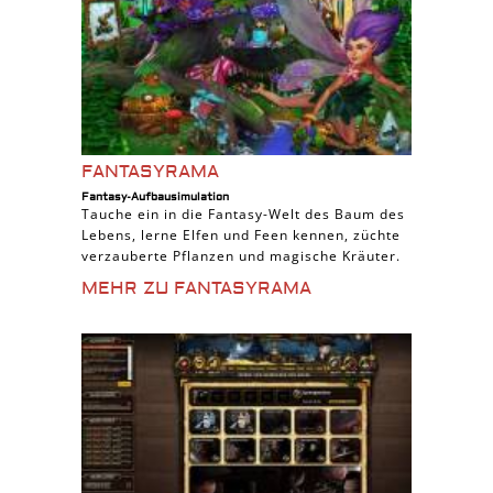
FANTASYRAMA
Fantasy-Aufbausimulation
Tauche ein in die Fantasy-Welt des Baum des
Lebens, lerne Elfen und Feen kennen, züchte
verzauberte Pflanzen und magische Kräuter.
MEHR ZU FANTASYRAMA