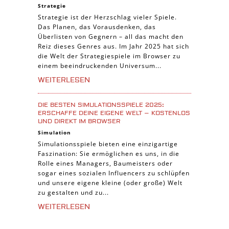
Strategie
Strategie ist der Herzschlag vieler Spiele.
Das Planen, das Vorausdenken, das
Überlisten von Gegnern – all das macht den
Reiz dieses Genres aus. Im Jahr 2025 hat sich
die Welt der Strategiespiele im Browser zu
einem beeindruckenden Universum...
WEITERLESEN
DIE BESTEN SIMULATIONSSPIELE 2025:
ERSCHAFFE DEINE EIGENE WELT – KOSTENLOS
UND DIREKT IM BROWSER
Simulation
Simulationsspiele bieten eine einzigartige
Faszination: Sie ermöglichen es uns, in die
Rolle eines Managers, Baumeisters oder
sogar eines sozialen Influencers zu schlüpfen
und unsere eigene kleine (oder große) Welt
zu gestalten und zu...
WEITERLESEN