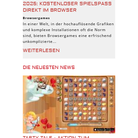
2025: KOSTENLOSER SPIELSPASS D
IREKT IM BROWSER
Browsergames
In einer Welt, in der hochauflösende Grafiken
und komplexe Installationen oft die Norm
sind, bieten Browsergames eine erfrischend
unkomplizierte...
WEITERLESEN
DIE NEUESTEN NEWS