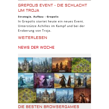
GREPOLIS EVENT - DIE SCHLACHT
UM TROJA
Strategie
,
Aufbau
-
Grepolis
In Grepolis startet heute ein neues Event.
Unterstütze Achilles im Kampf und bei der
Eroberung von Troja.
WEITERLESEN
NEWS DER WOCHE
DIE BESTEN BROWSERGAMES