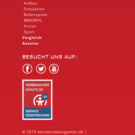
Aufbau
Simulation
Rollenspiele
MMORPG
Action
Sport
Vergleich
Autoren
BESUCHT UNS AUF:
© 2015 bestebrowsergames.de |