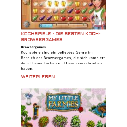
KOCHSPIELE - DIE BESTEN KOCH-
BROWSERGAMES
Browsergames
Kochspiele sind ein beliebtes Genre im
Bereich der Browsergames, die sich komplett
dem Thema Kochen und Essen verschrieben
haben.
WEITERLESEN