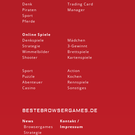
Denk
Trading Card
Piraten
Manager
Sport
Pferde
Online Spiele
Denkspiele
Mädchen
Strategie
3-Gewinnt
Wimmelbilder
Brettspiele
Shooter
Kartenspiele
Sport
Action
Puzzle
Kochen
Abenteuer
Rennspiele
Casino
Sonstiges
BESTEBROWSERGAMES.DE
News
Kontakt /
Browsergames
Impressum
Strategie