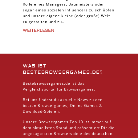
Rolle eines Managers, Baumeisters oder
sogar eines sozialen Influencers zu schlüpfen
und unsere eigene kleine (oder große) Welt
zu gestalten und zu...
WEITERLESEN
WAS IST
BESTEBROWSERGAMES.DE?
BesteBrowsergames.de ist das
Vergleichsportal für Browsergames.
Bei uns findest du aktuelle News zu den
besten
Browsergames
, Online Games &
Download
-Spielen.
Unsere Browsergames
Top 10
ist immer auf
dem aktuellsten Stand und präsentiert Dir die
angesagtesten Browserspiele des deutschen