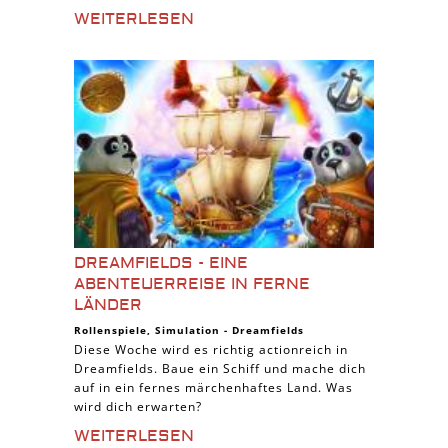
WEITERLESEN
DREAMFIELDS - EINE
ABENTEUERREISE IN FERNE
LÄNDER
Rollenspiele
,
Simulation
-
Dreamfields
Diese Woche wird es richtig actionreich in
Dreamfields. Baue ein Schiff und mache dich
auf in ein fernes märchenhaftes Land. Was
wird dich erwarten?
WEITERLESEN