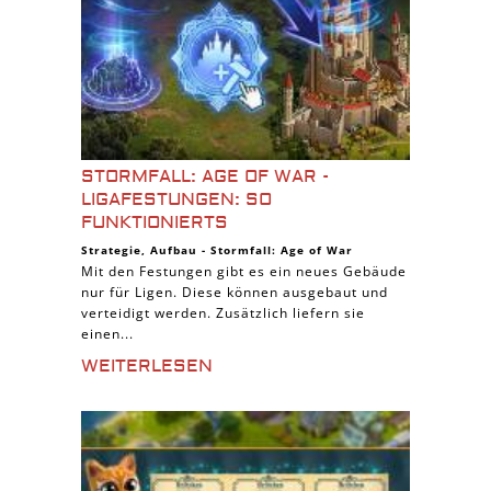
STORMFALL: AGE OF WAR -
LIGAFESTUNGEN: SO
FUNKTIONIERTS
Strategie
,
Aufbau
-
Stormfall: Age of War
Mit den Festungen gibt es ein neues Gebäude
nur für Ligen. Diese können ausgebaut und
verteidigt werden. Zusätzlich liefern sie
einen...
WEITERLESEN