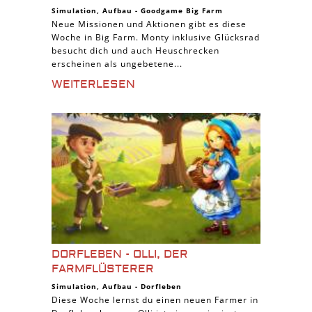
Simulation
,
Aufbau
-
Goodgame Big Farm
Neue Missionen und Aktionen gibt es diese
Woche in Big Farm. Monty inklusive Glücksrad
besucht dich und auch Heuschrecken
erscheinen als ungebetene...
WEITERLESEN
DORFLEBEN - OLLI, DER
FARMFLÜSTERER
Simulation
,
Aufbau
-
Dorfleben
Diese Woche lernst du einen neuen Farmer in