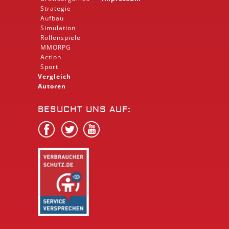
Strategie
Aufbau
Simulation
Rollenspiele
MMORPG
Action
Sport
Vergleich
Autoren
BESUCHT UNS AUF: