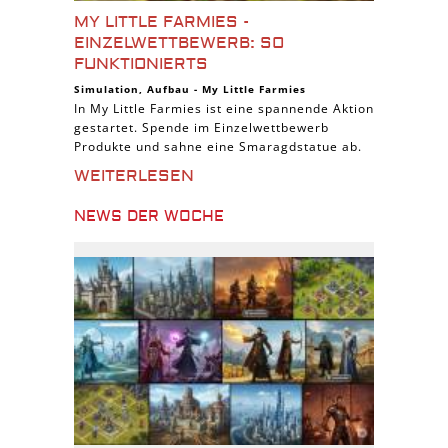
MY LITTLE FARMIES -
EINZELWETTBEWERB: SO
FUNKTIONIERTS
Simulation
,
Aufbau
-
My Little Farmies
In My Little Farmies ist eine spannende Aktion
gestartet. Spende im Einzelwettbewerb
Produkte und sahne eine Smaragdstatue ab.
WEITERLESEN
NEWS DER WOCHE