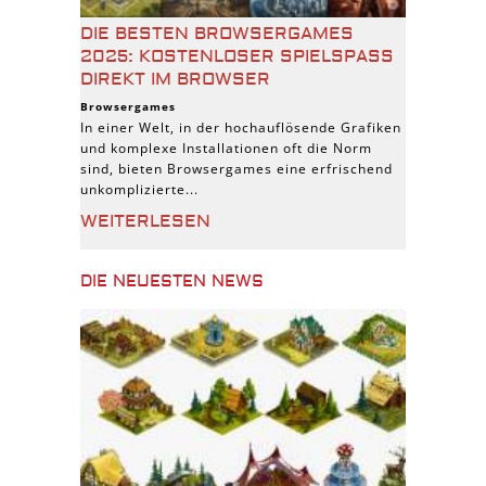
DIE BESTEN BROWSERGAMES
2025: KOSTENLOSER SPIELSPASS D
IREKT IM BROWSER
Browsergames
In einer Welt, in der hochauflösende Grafiken
und komplexe Installationen oft die Norm
sind, bieten Browsergames eine erfrischend
unkomplizierte...
WEITERLESEN
DIE NEUESTEN NEWS