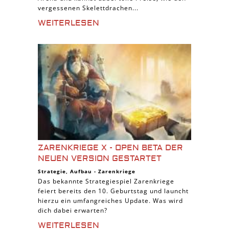
vergessenen Skelettdrachen...
WEITERLESEN
ZARENKRIEGE X - OPEN BETA DER
NEUEN VERSION GESTARTET
Strategie
,
Aufbau
-
Zarenkriege
Das bekannte Strategiespiel Zarenkriege
feiert bereits den 10. Geburtstag und launcht
hierzu ein umfangreiches Update. Was wird
dich dabei erwarten?
WEITERLESEN