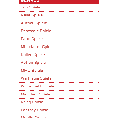
GENRES
Top Spiele
Neue Spiele
Aufbau Spiele
Strategie Spiele
Farm Spiele
Mittelalter Spiele
Rollen Spiele
Action Spiele
MMO Spiele
Weltraum Spiele
Wirtschaft Spiele
Mädchen Spiele
Krieg Spiele
Fantasy Spiele