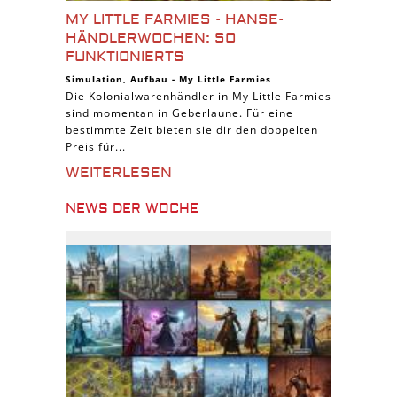
MY LITTLE FARMIES - HANSE-
HÄNDLERWOCHEN: SO
FUNKTIONIERTS
Simulation
,
Aufbau
-
My Little Farmies
Die Kolonialwarenhändler in My Little Farmies
sind momentan in Geberlaune. Für eine
bestimmte Zeit bieten sie dir den doppelten
Preis für...
WEITERLESEN
NEWS DER WOCHE