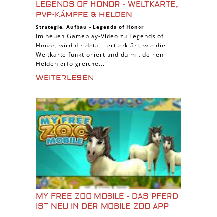
LEGENDS OF HONOR - WELTKARTE,
PVP-KÄMPFE & HELDEN
Strategie
,
Aufbau
-
Legends of Honor
Im neuen Gameplay-Video zu Legends of
Honor, wird dir detailliert erklärt, wie die
Weltkarte funktioniert und du mit deinen
Helden erfolgreiche...
WEITERLESEN
MY FREE ZOO MOBILE - DAS PFERD
IST NEU IN DER MOBILE ZOO APP