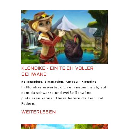
KLONDIKE - EIN TEICH VOLLER
SCHWÄNE
Rollenspiele
,
Simulation
,
Aufbau
-
Klondike
In Klondike erwartet dich ein neuer Teich, auf
dem du schwarze und weiße Schwäne
platzieren kannst. Diese liefern dir Eier und
Federn.
WEITERLESEN