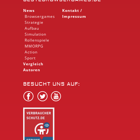
News
Kontakt /
Browsergames
Impressum
Strategie
Aufbau
Simulation
Rollenspiele
MMORPG
Action
Sport
Vergleich
Autoren
BESUCHT UNS AUF: