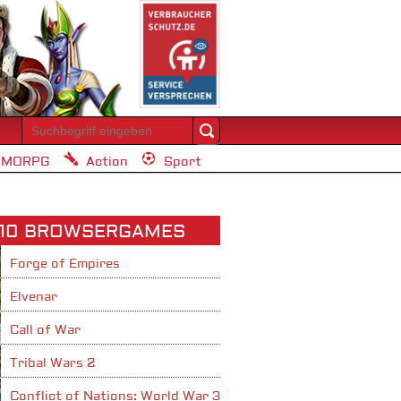
MORPG
Action
Sport
 10 BROWSERGAMES
Forge of Empires
Elvenar
Call of War
Tribal Wars 2
Conflict of Nations: World War 3