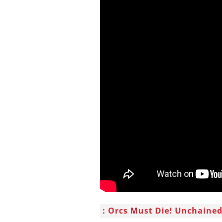
Orcs Must Die! Unchained