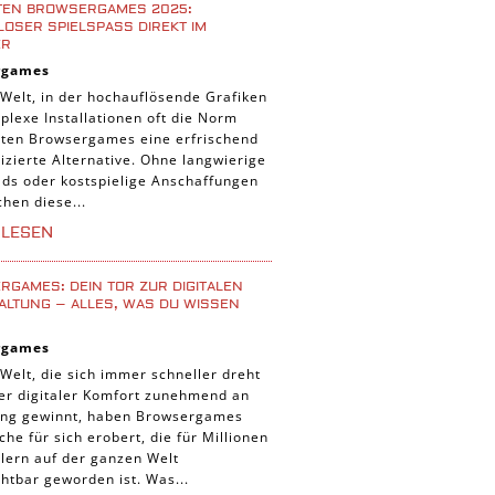
STEN BROWSERGAMES 2025:
piele
OSER SPIELSPASS DIREKT IM B
R
n Spiele
rgames
Spiele
 Welt, in der hochauflösende Grafiken
lexe Installationen oft die Norm
 Spiele
ieten Browsergames eine erfrischend
tion Spiele
zierte Alternative. Ohne langwierige
ds oder kostspielige Anschaffungen
iele
hen diese...
 Spiele
RLESEN
uer Spiele
GAMES: DEIN TOR ZUR DIGITALEN
 Spiele
ALTUNG – ALLES, WAS DU WISSEN
nnt Spiele
rgames
g Card Spiele
 Welt, die sich immer schneller dreht
r Spiele
der digitaler Komfort zunehmend an
ng gewinnt, haben Browsergames
che für sich erobert, die für Millionen
lern auf der ganzen Welt
htbar geworden ist. Was...