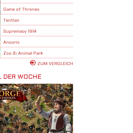
Game of Thrones
Tentlan
Supremacy 1914
Anocris
Zoo 2: Animal Park
ZUM VERGLEICH
L DER WOCHE