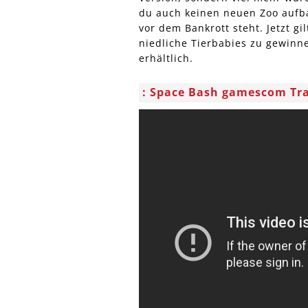
du auch keinen neuen Zoo aufb
vor dem Bankrott steht. Jetzt gi
niedliche Tierbabies zu gewinne
erhältlich.
Space Bash gamescom Tra