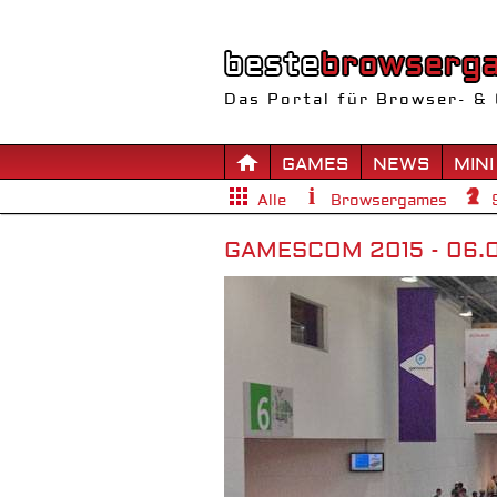
Das Portal für Browser- & 
GAMES
NEWS
MINI
Alle
Browsergames
GAMESCOM 2015 - 06.0