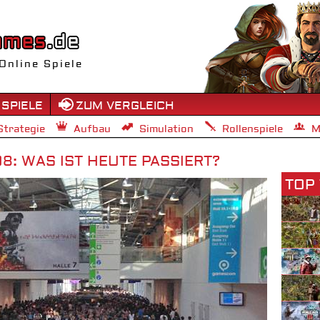
Online Spiele
 SPIELE
ZUM VERGLEICH
Strategie
Aufbau
Simulation
Rollenspiele
M
8: WAS IST HEUTE PASSIERT?
TOP