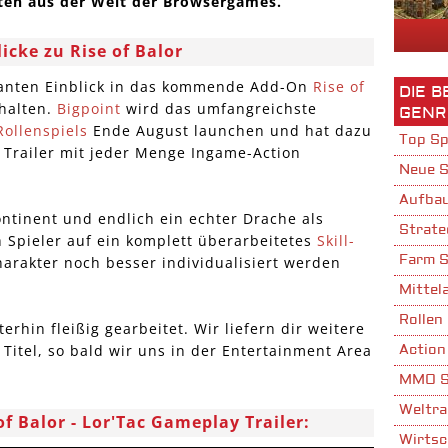
ten aus der Welt der Browsergames.
icke zu Rise of Balor
santen Einblick in das kommende Add-On
Rise of
DIE 
halten.
Bigpoint
wird das umfangreichste
GENR
Rollenspiels
Ende August launchen und hat dazu
Top Sp
 Trailer mit jeder Menge Ingame-Action
Neue S
Aufbau
ntinent und endlich ein echter Drache als
Strate
 Spieler auf ein komplett überarbeitetes
Skill-
Farm S
arakter noch besser individualisiert werden
Mittela
Rollen 
erhin fleißig gearbeitet. Wir liefern dir weitere
itel, so bald wir uns in der Entertainment Area
Action
MMO S
Weltra
f Balor - Lor'Tac Gameplay Trailer:
Wirtsc