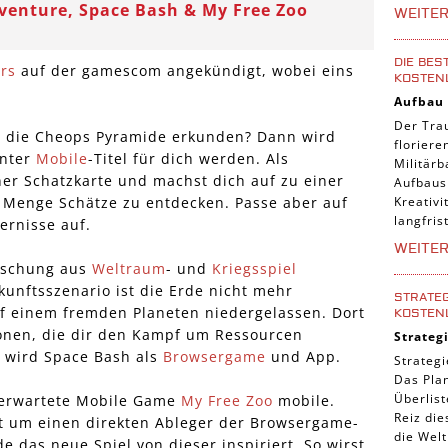
venture, Space Bash & My Free Zoo
WEITE
DIE BES
rs
auf der gamescom angekündigt, wobei eins
KOSTEN
Aufbau
Der Tra
l die Cheops Pyramide erkunden? Dann wird
florier
anter
Mobile
-Titel für dich werden. Als
Militärb
ner Schatzkarte und machst dich auf zu einer
Aufbausp
Kreativi
 Menge Schätze zu entdecken. Passe aber auf
langfris
ernisse auf.
WEITE
Mischung aus
Weltraum
- und
Kriegsspiel
unftsszenario ist die Erde nicht mehr
STRATEG
f einem fremden Planeten niedergelassen. Dort
KOSTEN
tionen, die dir den Kampf um Ressourcen
Strateg
 wird Space Bash als
Browsergame
und App.
Strategi
Das Pla
Überlis
g erwartete Mobile Game
My Free Zoo
mobile.
Reiz die
ht um einen direkten Ableger der Browsergame-
die Welt
e das neue Spiel von dieser inspiriert. So wirst