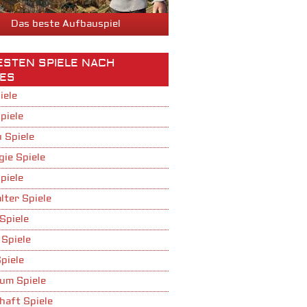
Das beste Aufbauspiel
BESTEN SPIELE NACH
ES
iele
piele
 Spiele
gie Spiele
piele
lter Spiele
Spiele
 Spiele
piele
um Spiele
haft Spiele