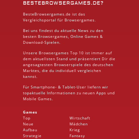
BESTEBROWSERGAMES.DE?
BesteBrowsergames.de ist das
Vergleichsportal für Browsergames.
Bei uns findest du aktuelle News zu den
besten
Browsergames
, Online Games &
Download
-Spielen.
Unsere Browsergames
Top 10
ist immer auf
dem aktuellsten Stand und präsentiert Dir die
angesagtesten Browserspiele des deutschen
Marktes, die du individuell vergleichen
kannst.
Für Smartphone- &
Tablet
-User liefern wir
topaktuelle Informationen zu neuen Apps und
Mobile
Games.
Games
Top
Wirtschaft
Neue
Mädchen
Aufbau
Krieg
Strategie
Fantasy