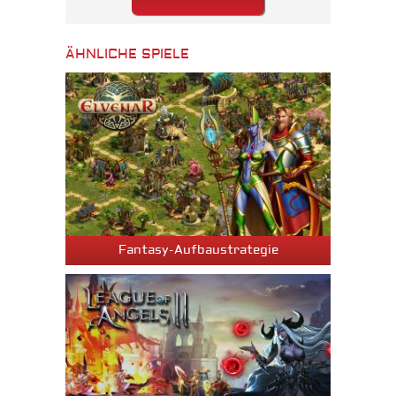
ÄHNLICHE SPIELE
Fantasy-Aufbaustrategie