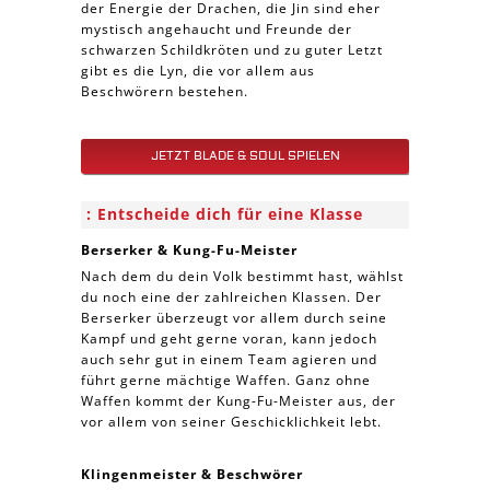
der Energie der Drachen, die Jin sind eher
mystisch angehaucht und Freunde der
schwarzen Schildkröten und zu guter Letzt
gibt es die Lyn, die vor allem aus
Beschwörern bestehen.
JETZT BLADE & SOUL SPIELEN
Entscheide dich für eine Klasse
Berserker & Kung-Fu-Meister
Nach dem du dein Volk bestimmt hast, wählst
du noch eine der zahlreichen Klassen. Der
Berserker überzeugt vor allem durch seine
Kampf und geht gerne voran, kann jedoch
auch sehr gut in einem Team agieren und
führt gerne mächtige Waffen. Ganz ohne
Waffen kommt der Kung-Fu-Meister aus, der
vor allem von seiner Geschicklichkeit lebt.
Klingenmeister & Beschwörer