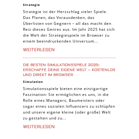
Strategie
Strategie ist der Herzschlag vieler Spiele.
Das Planen, das Vorausdenken, das
Überlisten von Gegnern – all das macht den
Reiz dieses Genres aus. Im Jahr 2025 hat sich
die Welt der Strategiespiele im Browser zu
einem beeindruckenden Universum...
WEITERLESEN
DIE BESTEN SIMULATIONSSPIELE 2025:
ERSCHAFFE DEINE EIGENE WELT – KOSTENLOS
UND DIREKT IM BROWSER
Simulation
Simulationsspiele bieten eine einzigartige
Faszination: Sie ermöglichen es uns, in die
Rolle eines Managers, Baumeisters oder
sogar eines sozialen Influencers zu schlüpfen
und unsere eigene kleine (oder große) Welt
zu gestalten und zu...
WEITERLESEN