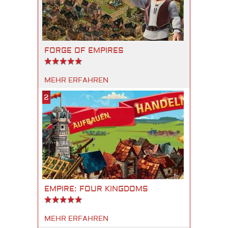
FORGE OF EMPIRES
MEHR ERFAHREN
2
EMPIRE: FOUR KINGDOMS
MEHR ERFAHREN