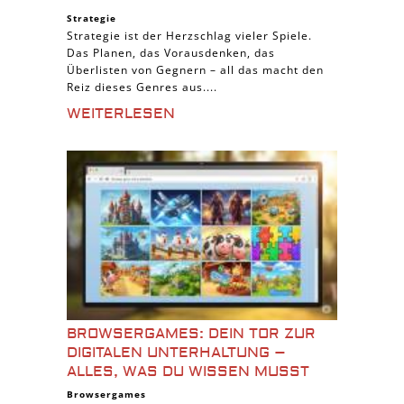
Strategie
Strategie ist der Herzschlag vieler Spiele.
Das Planen, das Vorausdenken, das
Überlisten von Gegnern – all das macht den
Reiz dieses Genres aus....
WEITERLESEN
BROWSERGAMES: DEIN TOR ZUR
DIGITALEN UNTERHALTUNG –
ALLES, WAS DU WISSEN MUSST
Browsergames