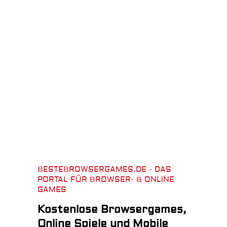
BESTEBROWSERGAMES.DE - DAS
PORTAL FÜR BROWSER- & ONLINE
GAMES
Kostenlose Browsergames,
Online Spiele und Mobile