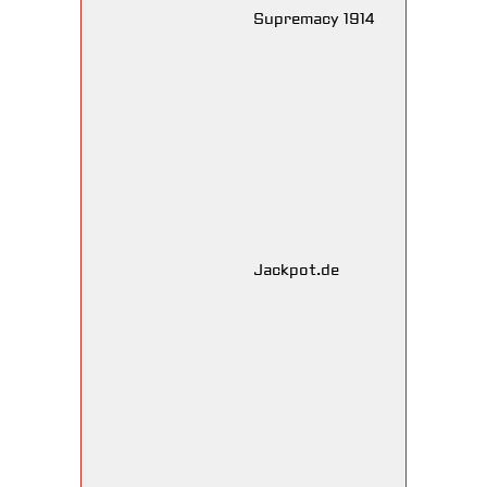
Supremacy 1914
Jackpot.de