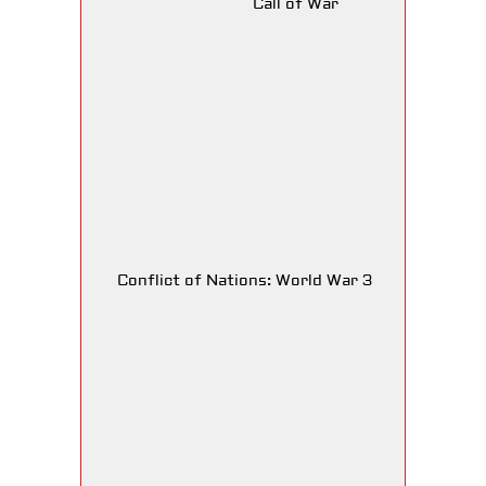
Call of War
Conflict of Nations: World War 3