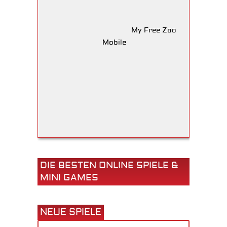
My Free Zoo
Mobile
DIE BESTEN ONLINE SPIELE &
MINI GAMES
NEUE SPIELE