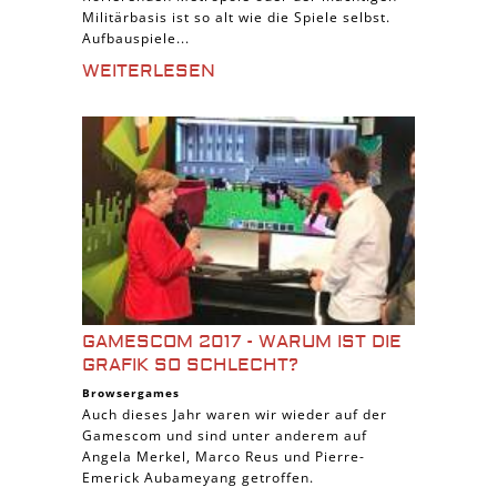
Militärbasis ist so alt wie die Spiele selbst.
Aufbauspiele...
WEITERLESEN
GAMESCOM 2017 - WARUM IST DIE
GRAFIK SO SCHLECHT?
Browsergames
Auch dieses Jahr waren wir wieder auf der
Gamescom und sind unter anderem auf
Angela Merkel, Marco Reus und Pierre-
Emerick Aubameyang getroffen.