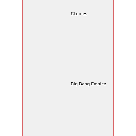
Stonies
Big Bang Empire