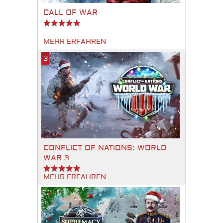
CALL OF WAR
MEHR ERFAHREN
3
CONFLICT OF NATIONS: WORLD
WAR 3
MEHR ERFAHREN