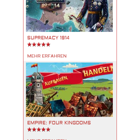
SUPREMACY 1914
MEHR ERFAHREN
EMPIRE: FOUR KINGDOMS