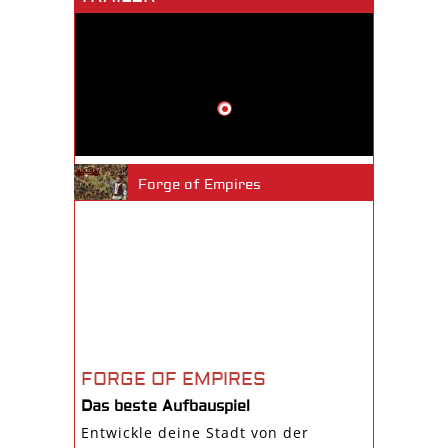
Forge of Empires
FORGE OF EMPIRES
Das beste Aufbauspiel
Entwickle deine Stadt von der