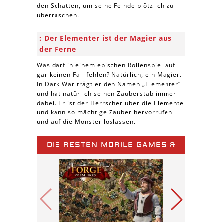
den Schatten, um seine Feinde plötzlich zu
überraschen.
Der Elementer ist der Magier aus
der Ferne
Was darf in einem epischen Rollenspiel auf
gar keinen Fall fehlen? Natürlich, ein Magier.
In Dark War trägt er den Namen „Elementer“
und hat natürlich seinen Zauberstab immer
dabei. Er ist der Herrscher über die Elemente
und kann so mächtige Zauber hervorrufen
und auf die Monster loslassen.
DIE BESTEN MOBILE GAMES &
SPIELE APPS