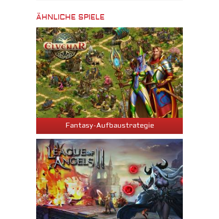
ÄHNLICHE SPIELE
Fantasy-Aufbaustrategie