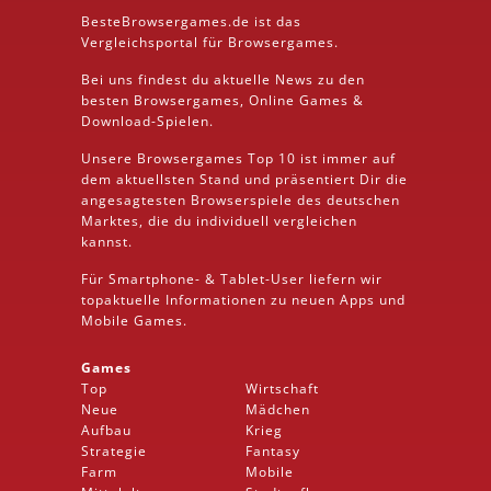
BesteBrowsergames.de ist das
Vergleichsportal für Browsergames.
Bei uns findest du aktuelle News zu den
besten
Browsergames
, Online Games &
Download
-Spielen.
Unsere Browsergames
Top 10
ist immer auf
dem aktuellsten Stand und präsentiert Dir die
angesagtesten Browserspiele des deutschen
Marktes, die du individuell vergleichen
kannst.
Für Smartphone- &
Tablet
-User liefern wir
topaktuelle Informationen zu neuen Apps und
Mobile
Games.
Games
Top
Wirtschaft
Neue
Mädchen
Aufbau
Krieg
Strategie
Fantasy
Farm
Mobile