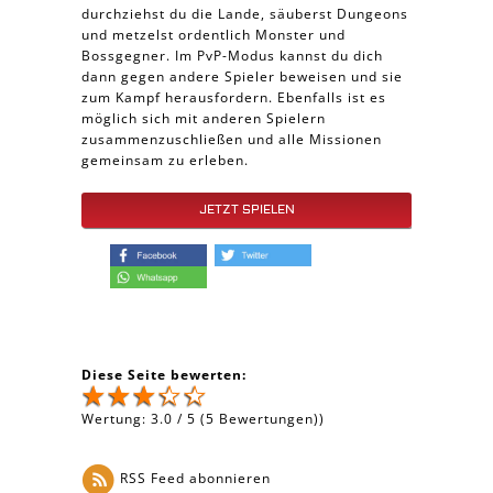
durchziehst du die Lande, säuberst Dungeons
und metzelst ordentlich Monster und
Bossgegner. Im PvP-Modus kannst du dich
dann gegen andere Spieler beweisen und sie
zum Kampf herausfordern. Ebenfalls ist es
möglich sich mit anderen Spielern
zusammenzuschließen und alle Missionen
gemeinsam zu erleben.
JETZT SPIELEN
Diese Seite bewerten:
Wertung:
3.0
/
5
(
5
Bewertungen))
RSS Feed abonnieren