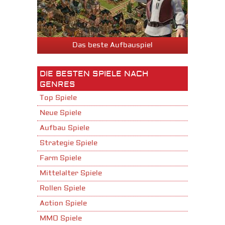
Das beste Aufbauspiel
DIE BESTEN SPIELE NACH
GENRES
Top Spiele
Neue Spiele
Aufbau Spiele
Strategie Spiele
Farm Spiele
Mittelalter Spiele
Rollen Spiele
Action Spiele
MMO Spiele