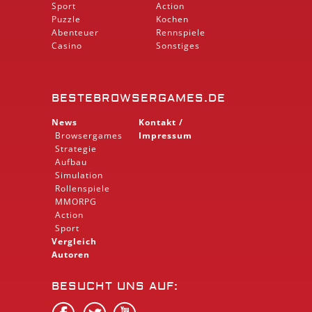
Sport
Action
Puzzle
Kochen
Abenteuer
Rennspiele
Casino
Sonstiges
BESTEBROWSERGAMES.DE
News
Kontakt /
Browsergames
Impressum
Strategie
Aufbau
Simulation
Rollenspiele
MMORPG
Action
Sport
Vergleich
Autoren
BESUCHT UNS AUF: