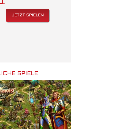
JETZT SPIELEN
ICHE SPIELE