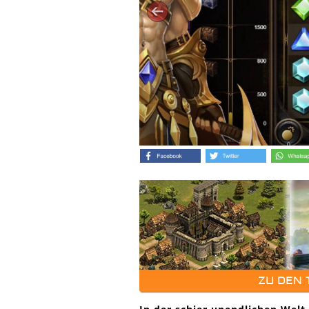
ZU DEN