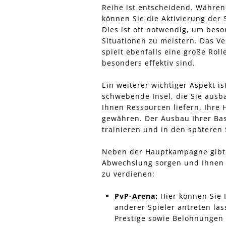
Reihe ist entscheidend. Währen
können Sie die Aktivierung der 
Dies ist oft notwendig, um beso
Situationen zu meistern. Das Ve
spielt ebenfalls eine große Ro
besonders effektiv sind.
Ein weiterer wichtiger Aspekt 
schwebende Insel, die Sie ausb
Ihnen Ressourcen liefern, Ihre 
gewähren. Der Ausbau Ihrer Bas
trainieren und in den späteren
Neben der Hauptkampagne gibt e
Abwechslung sorgen und Ihnen 
zu verdienen:
PvP-Arena:
Hier können Sie 
anderer Spieler antreten la
Prestige sowie Belohnungen z