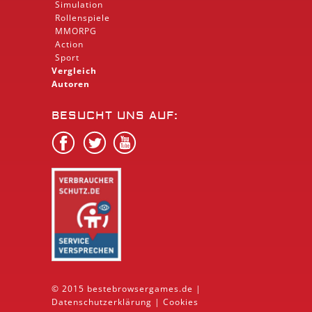
Simulation
Rollenspiele
MMORPG
Action
Sport
Vergleich
Autoren
BESUCHT UNS AUF:
© 2015 bestebrowsergames.de |
Datenschutzerklärung
|
Cookies