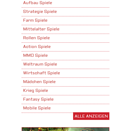
Aufbau Spiele
Strategie Spiele
Farm Spiele
Mittelalter Spiele
Rollen Spiele
Action Spiele
MMO Spiele
Weltraum Spiele
Wirtschaft Spiele
Mädchen Spiele
Krieg Spiele
Fantasy Spiele
Mobile Spiele
ALLE ANZEIGEN
Stadtaufbau Spiele
Shooter Spiele