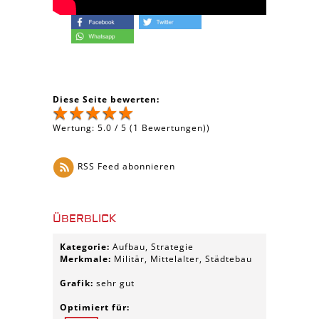
Diese Seite bewerten:
Wertung:
5.0
/
5
(
1
Bewertungen))
RSS Feed abonnieren
ÜBERBLICK
Kategorie:
Aufbau, Strategie
Merkmale:
Militär, Mittelalter, Städtebau
Grafik:
sehr gut
Optimiert für: