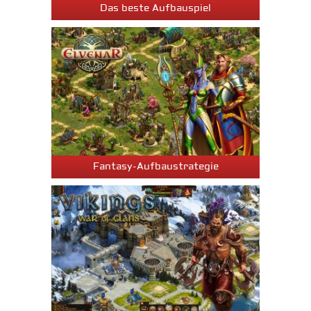
Das beste Aufbauspiel
Fantasy-Aufbaustrategie