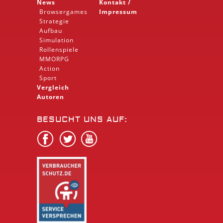
News
Kontakt /
Browsergames
Impressum
Strategie
Aufbau
Simulation
Rollenspiele
MMORPG
Action
Sport
Vergleich
Autoren
BESUCHT UNS AUF: