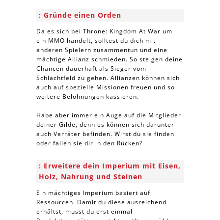
Gründe einen Orden
Da es sich bei Throne: Kingdom At War um
ein MMO handelt, solltest du dich mit
anderen Spielern zusammentun und eine
mächtige Allianz schmieden. So steigen deine
Chancen dauerhaft als Sieger vom
Schlachtfeld zu gehen. Allianzen können sich
auch auf spezielle Missionen freuen und so
weitere Belohnungen kassieren.
Habe aber immer ein Auge auf die Mitglieder
deiner Gilde, denn es können sich darunter
auch Verräter befinden. Wirst du sie finden
oder fallen sie dir in den Rücken?
Erweitere dein Imperium mit Eisen,
Holz, Nahrung und Steinen
Ein mächtiges Imperium basiert auf
Ressourcen. Damit du diese ausreichend
erhältst, musst du erst einmal