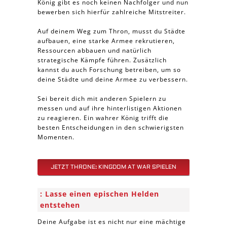
König gibt es noch keinen Nachfolger und nun
bewerben sich hierfür zahlreiche Mitstreiter.
Auf deinem Weg zum Thron, musst du Städte
aufbauen, eine starke Armee rekrutieren,
Ressourcen abbauen und natürlich
strategische Kämpfe führen. Zusätzlich
kannst du auch Forschung betreiben, um so
deine Städte und deine Armee zu verbessern.
Sei bereit dich mit anderen Spielern zu
messen und auf ihre hinterlistigen Aktionen
zu reagieren. Ein wahrer König trifft die
besten Entscheidungen in den schwierigsten
Momenten.
JETZT THRONE: KINGDOM AT WAR SPIELEN
Lasse einen epischen Helden
entstehen
Deine Aufgabe ist es nicht nur eine mächtige