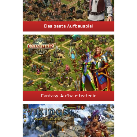
Das beste Aufbauspiel
Fantasy-Aufbaustrategie