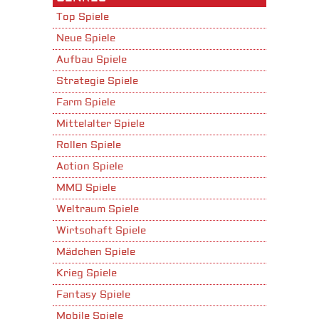
Top Spiele
Neue Spiele
Aufbau Spiele
Strategie Spiele
Farm Spiele
Mittelalter Spiele
Rollen Spiele
Action Spiele
MMO Spiele
Weltraum Spiele
Wirtschaft Spiele
Mädchen Spiele
Krieg Spiele
Fantasy Spiele
Mobile Spiele