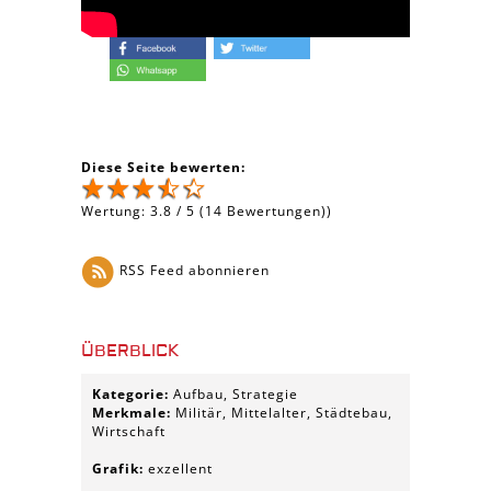
Diese Seite bewerten:
Wertung:
3.8
/
5
(
14
Bewertungen))
RSS Feed abonnieren
ÜBERBLICK
Kategorie:
Aufbau, Strategie
Merkmale:
Militär, Mittelalter, Städtebau,
Wirtschaft
Grafik:
exzellent