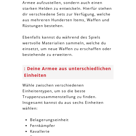
Armee aufzustellen, sondern auch einen
starken Helden zu entwickeln. Hierfür stehen
dir verschiedene Sets zur Verfügung, welche
aus mehreren Hunderten Items, Waffen und
Rüstungen bestehen.
Ebenfalls kannst du während des Spiels
wertvolle Materialien sammeln, welche du
einsetzt, um neue Waffen zu erschaffen oder
bestehende zu erweitern.
Deine Armee aus unterschiedlichen
Einheiten
Wähle zwischen verschiedenen
Einheitentypen, um so die beste
Truppenzusammenstellung zu finden.
Insgesamt kannst du aus sechs Einheiten
wählen:
Belagerungseinheit
Fernkämpfer
Kavallerie