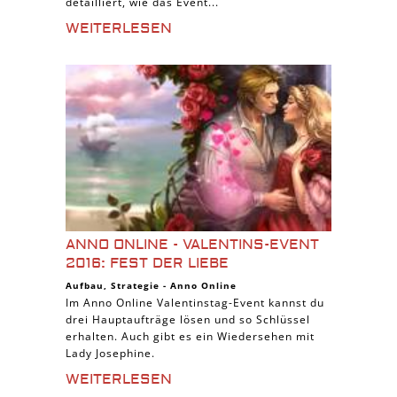
detailliert, wie das Event...
WEITERLESEN
ANNO ONLINE - VALENTINS-EVENT
2016: FEST DER LIEBE
Aufbau
,
Strategie
-
Anno Online
Im Anno Online Valentinstag-Event kannst du
drei Hauptaufträge lösen und so Schlüssel
erhalten. Auch gibt es ein Wiedersehen mit
Lady Josephine.
WEITERLESEN