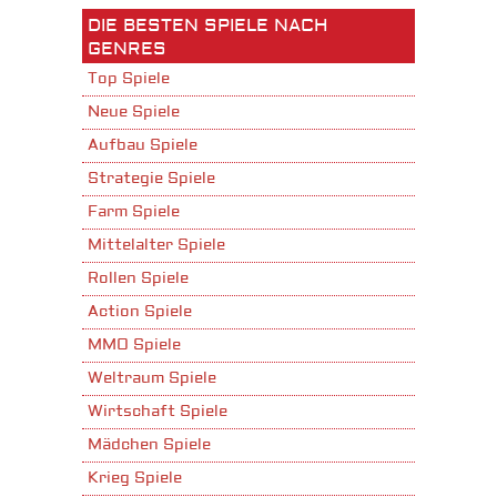
DIE BESTEN SPIELE NACH
GENRES
Top Spiele
Neue Spiele
Aufbau Spiele
Strategie Spiele
Farm Spiele
Mittelalter Spiele
Rollen Spiele
Action Spiele
MMO Spiele
Weltraum Spiele
Wirtschaft Spiele
Mädchen Spiele
Krieg Spiele