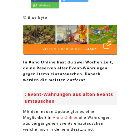
© Blue Byte
ZU DEN TOP 10 MOBILE GAMES
In Anno Online hast du zwei Wochen Zeit,
deine Reserven alter Event-Währungen
gegen Items einzutauschen. Danach
werden die meisten entfernt.
Event-Währungen aus alten Events
umtauschen
Mit dem neuen Update gibt es eine
Möglichkeit in
Anno Online
alle Währungen
aus vergangenen Events einzutauschen,
welche noch in deinem Besitz sind.