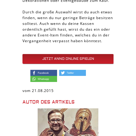
Dekorationen oder Eventgebäude zum Kauf.
Durch die große Auswahl wirst du auch etwas
finden, wenn du nur geringe Beträge besitzen
solltest. Auch wenn du deine Kassen
ordentlich gefüllt hast, wirst du das ein oder
andere Event-Item finden, welches du in der
Vergangenheit verpasst haben könntest.
JETZT ANNO ONLINE SPIELEN
vom 21.08.2015
AUTOR DES ARTIKELS