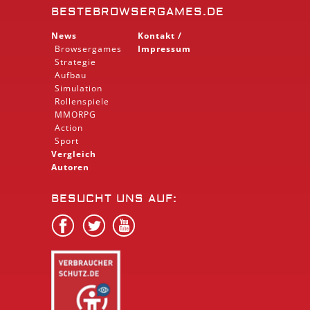
BESTEBROWSERGAMES.DE
News
Kontakt /
Browsergames
Impressum
Strategie
Aufbau
Simulation
Rollenspiele
MMORPG
Action
Sport
Vergleich
Autoren
BESUCHT UNS AUF: