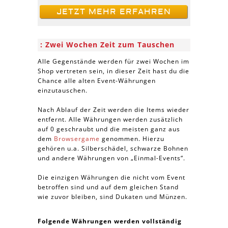
JETZT MEHR ERFAHREN
Zwei Wochen Zeit zum Tauschen
Alle Gegenstände werden für zwei Wochen im
Shop vertreten sein, in dieser Zeit hast du die
Chance alle alten Event-Währungen
einzutauschen.
Nach Ablauf der Zeit werden die Items wieder
entfernt. Alle Währungen werden zusätzlich
auf 0 geschraubt und die meisten ganz aus
dem
Browsergame
genommen. Hierzu
gehören u.a. Silberschädel, schwarze Bohnen
und andere Währungen von „Einmal-Events“.
Die einzigen Währungen die nicht vom Event
betroffen sind und auf dem gleichen Stand
wie zuvor bleiben, sind Dukaten und Münzen.
Folgende Währungen werden vollständig