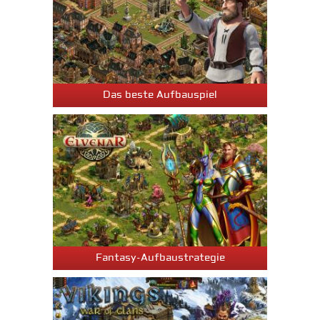
Das beste Aufbauspiel
Fantasy-Aufbaustrategie