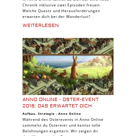
Chronik inklusive zwei Episoden freuen.
Welche Quests und Herausforderungen
erwarten dich bei der Wanderlust?
WEITERLESEN
ANNO ONLINE - OSTER-EVENT
2016: DAS ERWARTET DICH
Aufbau
,
Strategie
-
Anno Online
Während des Osterevents in Anno Online
sammelst du Ostereier und kannst tolle
Belohnungen ergattern. Wir zeigen dir