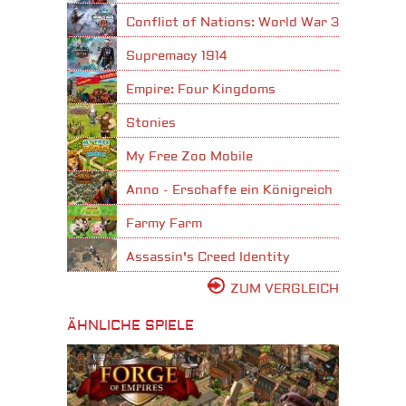
Conflict of Nations: World War 3
Supremacy 1914
Empire: Four Kingdoms
Stonies
My Free Zoo Mobile
Anno - Erschaffe ein Königreich
Farmy Farm
Assassin's Creed Identity
ZUM VERGLEICH
ÄHNLICHE SPIELE