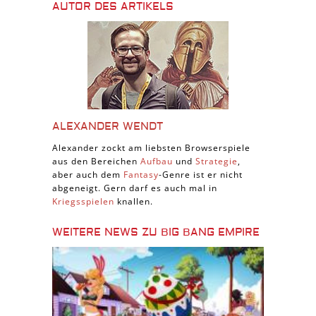
AUTOR DES ARTIKELS
ALEXANDER WENDT
Alexander zockt am liebsten Browserspiele
aus den Bereichen
Aufbau
und
Strategie
,
aber auch dem
Fantasy
-Genre ist er nicht
abgeneigt. Gern darf es auch mal in
Kriegsspielen
knallen.
WEITERE NEWS ZU BIG BANG EMPIRE