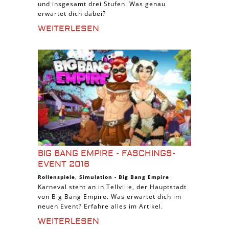
und insgesamt drei Stufen. Was genau
erwartet dich dabei?
WEITERLESEN
BIG BANG EMPIRE - FASCHINGS-
EVENT 2016
Rollenspiele
,
Simulation
-
Big Bang Empire
Karneval steht an in Tellville, der Hauptstadt
von Big Bang Empire. Was erwartet dich im
neuen Event? Erfahre alles im Artikel.
WEITERLESEN