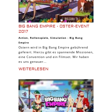
BIG BANG EMPIRE - OSTER-EVENT
2017
Action
,
Rollenspiele
,
Simulation
-
Big Bang
Empire
Ostern wird in Big Bang Empire gebührend
gefeiert. Hierzu gibt es spannende Missionen,
eine Convention und ein Filmset. Wir haben
es uns genauer...
WEITERLESEN