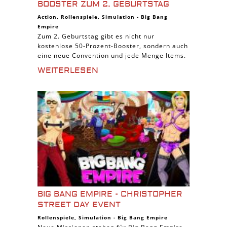
BOOSTER ZUM 2. GEBURTSTAG
Action
,
Rollenspiele
,
Simulation
-
Big Bang
Empire
Zum 2. Geburtstag gibt es nicht nur
kostenlose 50-Prozent-Booster, sondern auch
eine neue Convention und jede Menge Items.
WEITERLESEN
BIG BANG EMPIRE - CHRISTOPHER
STREET DAY EVENT
Rollenspiele
,
Simulation
-
Big Bang Empire