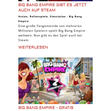
BIG BANG EMPIRE GIBT ES JETZT
AUCH AUF STEAM
Action
,
Rollenspiele
,
Simulation
-
Big Bang
Empire
Eine große Fangemeinde von mehreren
Millionen Spielern spielt Big Bang Empire
weltweit. Nun gibt es das Spiel auch bei
Steam.
WEITERLESEN
BIG BANG EMPIRE - GRATIS