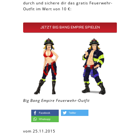
durch und sichere dir das gratis Feuerwehr-
Outfit im Wert von 10 €:
JETZT BIG BANG EMPIRE SPIELEN
Big Bang Empire Feuerwehr-Outfit
vom 25.11.2015