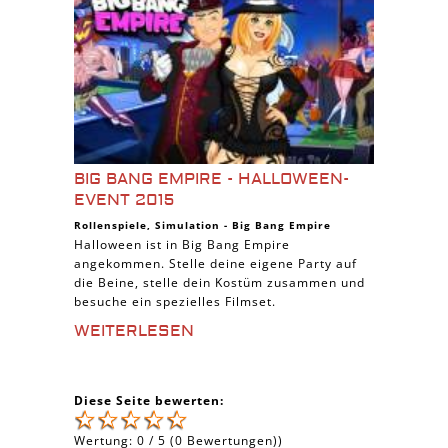
BIG BANG EMPIRE - HALLOWEEN-
EVENT 2015
Rollenspiele
,
Simulation
-
Big Bang Empire
Halloween ist in Big Bang Empire
angekommen. Stelle deine eigene Party auf
die Beine, stelle dein Kostüm zusammen und
besuche ein spezielles Filmset.
WEITERLESEN
Diese Seite bewerten:
Wertung:
0
/
5
(
0
Bewertungen))