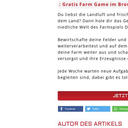
Gratis Farm Game im Bro
Du liebst die Landluft und fris
dem Land? Dann hole dir das Ge
niedliche Welt des Farmspiels D
Bewirtschafte deine Felder und
weiterverarbeitest und auf dem
deine Farm weiter aus und schaf
versorgst und ihre Erzeugnisse 
Jede Woche warten neue Aufgabe
begleiten sind, dabei gibt es tol
JETZT
AUTOR DES ARTIKELS