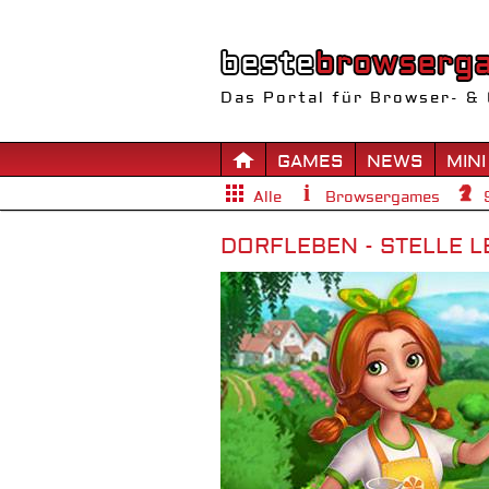
Das Portal für Browser- & 
GAMES
NEWS
MINI
Alle
Browsergames
DORFLEBEN - STELLE 