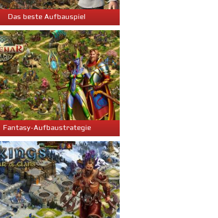
Das beste Aufbauspiel
Fantasy-Aufbaustrategie