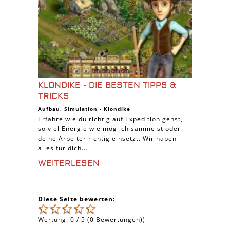
KLONDIKE - DIE BESTEN TIPPS &
TRICKS
Aufbau
,
Simulation
-
Klondike
Erfahre wie du richtig auf Expedition gehst,
so viel Energie wie möglich sammelst oder
deine Arbeiter richtig einsetzt. Wir haben
alles für dich...
WEITERLESEN
Diese Seite bewerten:
Wertung:
0
/
5
(
0
Bewertungen))