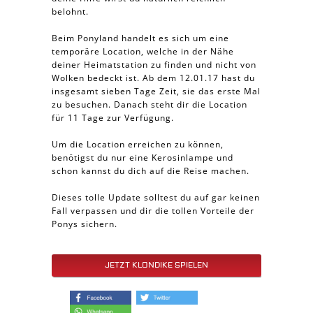
belohnt.
Beim Ponyland handelt es sich um eine
temporäre Location, welche in der Nähe
deiner Heimatstation zu finden und nicht von
Wolken bedeckt ist. Ab dem 12.01.17 hast du
insgesamt sieben Tage Zeit, sie das erste Mal
zu besuchen. Danach steht dir die Location
für 11 Tage zur Verfügung.
Um die Location erreichen zu können,
benötigst du nur eine Kerosinlampe und
schon kannst du dich auf die Reise machen.
Dieses tolle Update solltest du auf gar keinen
Fall verpassen und dir die tollen Vorteile der
Ponys sichern.
JETZT KLONDIKE SPIELEN