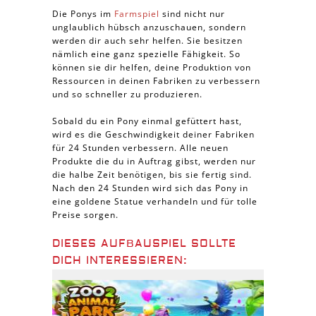
Die Ponys im
Farmspiel
sind nicht nur
unglaublich hübsch anzuschauen, sondern
werden dir auch sehr helfen. Sie besitzen
nämlich eine ganz spezielle Fähigkeit. So
können sie dir helfen, deine Produktion von
Ressourcen in deinen Fabriken zu verbessern
und so schneller zu produzieren.
Sobald du ein Pony einmal gefüttert hast,
wird es die Geschwindigkeit deiner Fabriken
für 24 Stunden verbessern. Alle neuen
Produkte die du in Auftrag gibst, werden nur
die halbe Zeit benötigen, bis sie fertig sind.
Nach den 24 Stunden wird sich das Pony in
eine goldene Statue verhandeln und für tolle
Preise sorgen.
DIESES AUFBAUSPIEL SOLLTE
DICH INTERESSIEREN: