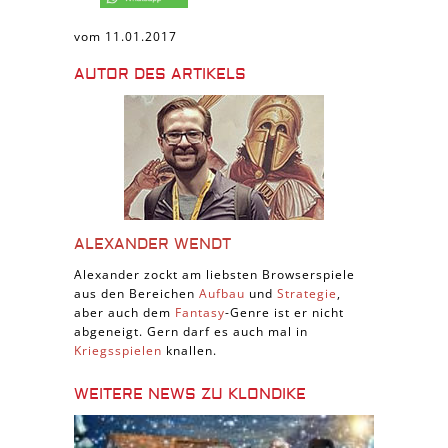
vom 11.01.2017
AUTOR DES ARTIKELS
ALEXANDER WENDT
Alexander zockt am liebsten Browserspiele
aus den Bereichen
Aufbau
und
Strategie
,
aber auch dem
Fantasy
-Genre ist er nicht
abgeneigt. Gern darf es auch mal in
Kriegsspielen
knallen.
WEITERE NEWS ZU KLONDIKE