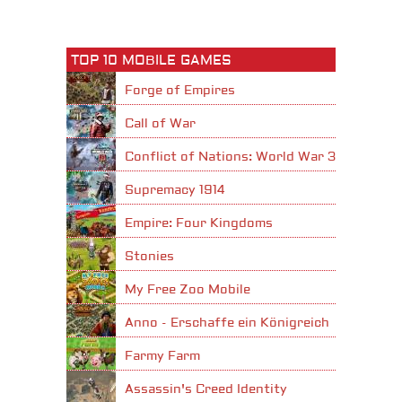
TOP 10 MOBILE GAMES
Forge of Empires
Call of War
Conflict of Nations: World War 3
Supremacy 1914
Empire: Four Kingdoms
Stonies
My Free Zoo Mobile
Anno - Erschaffe ein Königreich
Farmy Farm
Assassin's Creed Identity