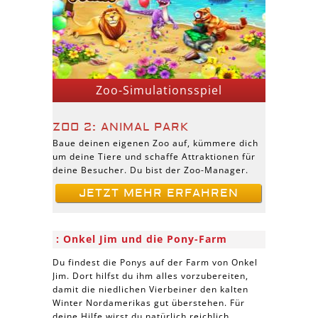
Zoo-Simulationsspiel
ZOO 2: ANIMAL PARK
Baue deinen eigenen Zoo auf, kümmere dich
um deine Tiere und schaffe Attraktionen für
deine Besucher. Du bist der Zoo-Manager.
JETZT MEHR ERFAHREN
Onkel Jim und die Pony-Farm
Du findest die Ponys auf der Farm von Onkel
Jim. Dort hilfst du ihm alles vorzubereiten,
damit die niedlichen Vierbeiner den kalten
Winter Nordamerikas gut überstehen. Für
deine Hilfe wirst du natürlich reichlich