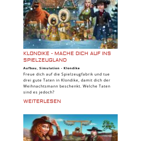
KLONDIKE - MACHE DICH AUF INS
SPIELZEUGLAND
Aufbau
,
Simulation
-
Klondike
Freue dich auf die Spielzeugfabrik und tue
drei gute Taten in Klondike, damit dich der
Weihnachtsmann beschenkt. Welche Taten
sind es jedoch?
WEITERLESEN