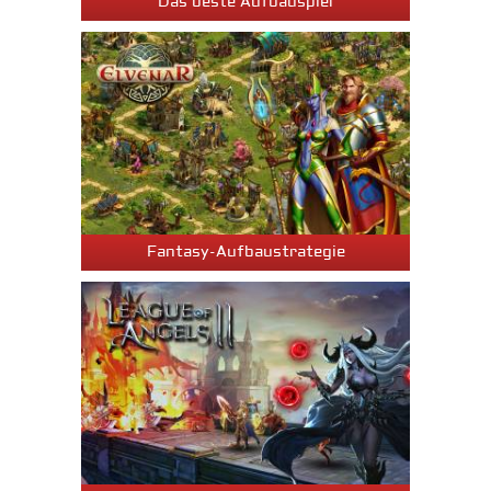
Das beste Aufbauspiel
Fantasy-Aufbaustrategie