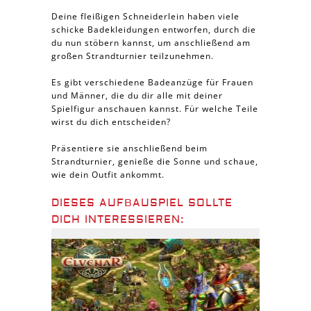
Deine fleißigen Schneiderlein haben viele
schicke Badekleidungen entworfen, durch die
du nun stöbern kannst, um anschließend am
großen Strandturnier teilzunehmen.
Es gibt verschiedene Badeanzüge für Frauen
und Männer, die du dir alle mit deiner
Spielfigur anschauen kannst. Für welche Teile
wirst du dich entscheiden?
Präsentiere sie anschließend beim
Strandturnier, genieße die Sonne und schaue,
wie dein Outfit ankommt.
DIESES AUFBAUSPIEL SOLLTE
DICH INTERESSIEREN: