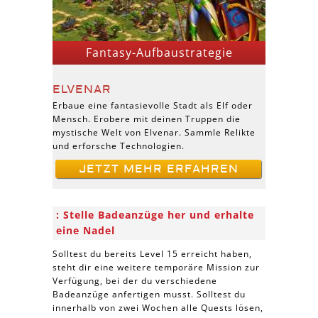
Fantasy-Aufbaustrategie
ELVENAR
Erbaue eine fantasievolle Stadt als Elf oder
Mensch. Erobere mit deinen Truppen die
mystische Welt von Elvenar. Sammle Relikte
und erforsche Technologien.
JETZT MEHR ERFAHREN
Stelle Badeanzüge her und erhalte
eine Nadel
Solltest du bereits Level 15 erreicht haben,
steht dir eine weitere temporäre Mission zur
Verfügung, bei der du verschiedene
Badeanzüge anfertigen musst. Solltest du
innerhalb von zwei Wochen alle Quests lösen,