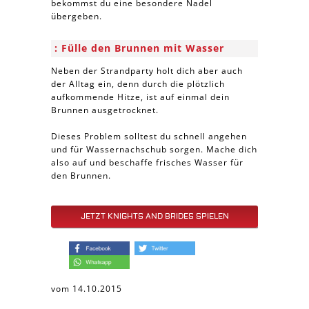
bekommst du eine besondere Nadel
übergeben.
Fülle den Brunnen mit Wasser
Neben der Strandparty holt dich aber auch
der Alltag ein, denn durch die plötzlich
aufkommende Hitze, ist auf einmal dein
Brunnen ausgetrocknet.
Dieses Problem solltest du schnell angehen
und für Wassernachschub sorgen. Mache dich
also auf und beschaffe frisches Wasser für
den Brunnen.
JETZT KNIGHTS AND BRIDES SPIELEN
vom 14.10.2015