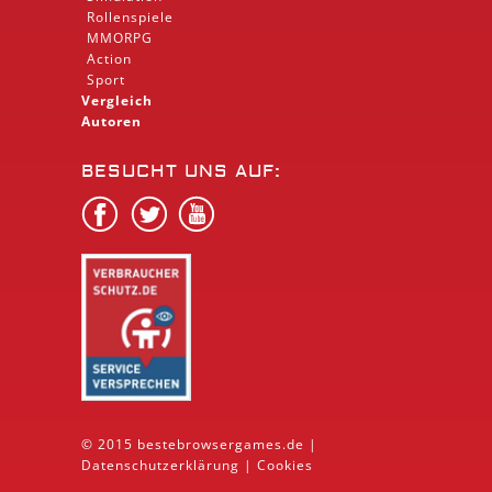
Rollenspiele
MMORPG
Action
Sport
Vergleich
Autoren
BESUCHT UNS AUF:
© 2015 bestebrowsergames.de |
Datenschutzerklärung
|
Cookies