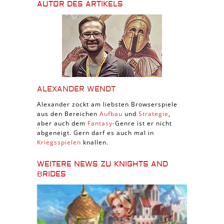
AUTOR DES ARTIKELS
ALEXANDER WENDT
Alexander zockt am liebsten Browserspiele
aus den Bereichen
Aufbau
und
Strategie
,
aber auch dem
Fantasy
-Genre ist er nicht
abgeneigt. Gern darf es auch mal in
Kriegsspielen
knallen.
WEITERE NEWS ZU KNIGHTS AND
BRIDES