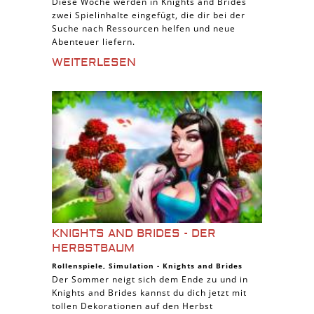
Diese Woche werden in Knights and Brides
zwei Spielinhalte eingefügt, die dir bei der
Suche nach Ressourcen helfen und neue
Abenteuer liefern.
WEITERLESEN
KNIGHTS AND BRIDES - DER
HERBSTBAUM
Rollenspiele
,
Simulation
-
Knights and Brides
Der Sommer neigt sich dem Ende zu und in
Knights and Brides kannst du dich jetzt mit
tollen Dekorationen auf den Herbst