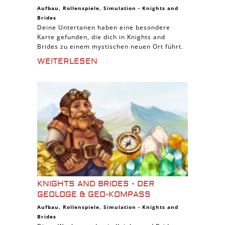
Aufbau
,
Rollenspiele
,
Simulation
-
Knights and
Brides
Deine Untertanen haben eine besondere
Karte gefunden, die dich in Knights and
Brides zu einem mystischen neuen Ort führt.
WEITERLESEN
KNIGHTS AND BRIDES - DER
GEOLOGE & GEO-KOMPASS
Aufbau
,
Rollenspiele
,
Simulation
-
Knights and
Brides