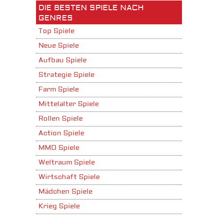
DIE BESTEN SPIELE NACH
GENRES
Top Spiele
Neue Spiele
Aufbau Spiele
Strategie Spiele
Farm Spiele
Mittelalter Spiele
Rollen Spiele
Action Spiele
MMO Spiele
Weltraum Spiele
Wirtschaft Spiele
Mädchen Spiele
Krieg Spiele