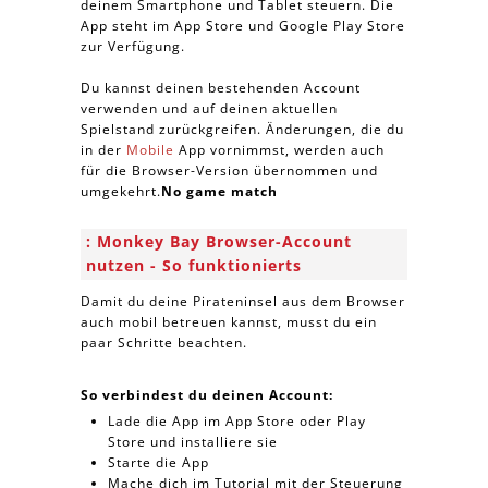
deinem Smartphone und Tablet steuern. Die
App steht im App Store und Google Play Store
zur Verfügung.
Du kannst deinen bestehenden Account
verwenden und auf deinen aktuellen
Spielstand zurückgreifen. Änderungen, die du
in der
Mobile
App vornimmst, werden auch
für die Browser-Version übernommen und
umgekehrt.
No game match
Monkey Bay Browser-Account
nutzen - So funktionierts
Damit du deine Pirateninsel aus dem Browser
auch mobil betreuen kannst, musst du ein
paar Schritte beachten.
So verbindest du deinen Account:
Lade die App im App Store oder Play
Store und installiere sie
Starte die App
Mache dich im Tutorial mit der Steuerung