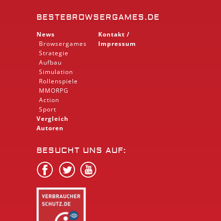
BESTEBROWSERGAMES.DE
News
Kontakt /
Browsergames
Impressum
Strategie
Aufbau
Simulation
Rollenspiele
MMORPG
Action
Sport
Vergleich
Autoren
BESUCHT UNS AUF: