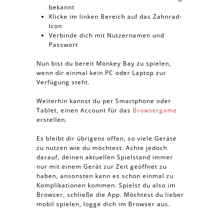
bekannt
Klicke im linken Bereich auf das Zahnrad-
Icon
Verbinde dich mit Nutzernamen und
Passwort
Nun bist du bereit Monkey Bay zu spielen,
wenn dir einmal kein PC oder Laptop zur
Verfügung steht.
Weiterhin kannst du per Smartphone oder
Tablet, einen Account für das
Browsergame
erstellen.
Es bleibt dir übrigens offen, so viele Geräte
zu nutzen wie du möchtest. Achte jedoch
darauf, deinen aktuellen Spielstand immer
nur mit einem Gerät zur Zeit geöffnet zu
haben, ansonsten kann es schon einmal zu
Komplikationen kommen. Spielst du also im
Browser, schließe die App. Möchtest du lieber
mobil spielen, logge dich im Browser aus.