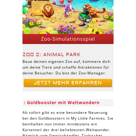
Zoo-Simulationsspiel
ZOO 2: ANIMAL PARK
Baue deinen eigenen Zoo auf, kümmere dich
um deine Tiere und schaffe Attraktionen für
deine Besucher. Du bist der Zoo-Manager.
JETZT MEHR ERFAHREN
Goldbooster mit Weltwundern
Ab sofort gibt es eine besondere Neuerung
bei den Goldboostern in My Little Farmies. Sie
beinhalten nun immer mindestens ein
Kartenteil der drei beliebtesten Weltwunder.
Nämlich vom Gewürzhändler, Türkischer