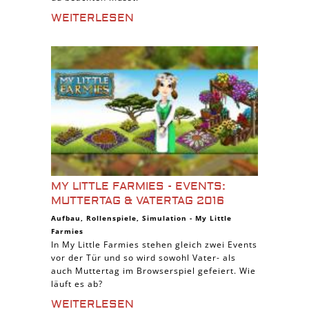
WEITERLESEN
MY LITTLE FARMIES - EVENTS:
MUTTERTAG & VATERTAG 2016
Aufbau
,
Rollenspiele
,
Simulation
-
My Little
Farmies
In My Little Farmies stehen gleich zwei Events
vor der Tür und so wird sowohl Vater- als
auch Muttertag im Browserspiel gefeiert. Wie
läuft es ab?
WEITERLESEN