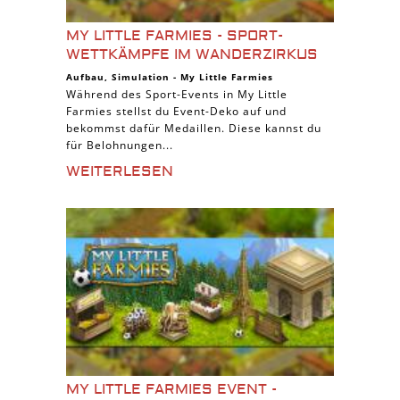
MY LITTLE FARMIES - SPORT-
WETTKÄMPFE IM WANDERZIRKUS
Aufbau
,
Simulation
-
My Little Farmies
Während des Sport-Events in My Little
Farmies stellst du Event-Deko auf und
bekommst dafür Medaillen. Diese kannst du
für Belohnungen...
WEITERLESEN
MY LITTLE FARMIES EVENT -