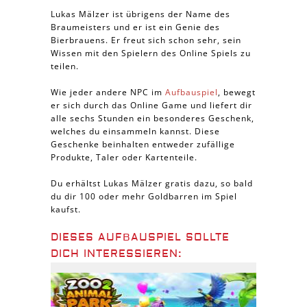
Lukas Mälzer ist übrigens der Name des
Braumeisters und er ist ein Genie des
Bierbrauens. Er freut sich schon sehr, sein
Wissen mit den Spielern des Online Spiels zu
teilen.
Wie jeder andere NPC im
Aufbauspiel
, bewegt
er sich durch das Online Game und liefert dir
alle sechs Stunden ein besonderes Geschenk,
welches du einsammeln kannst. Diese
Geschenke beinhalten entweder zufällige
Produkte, Taler oder Kartenteile.
Du erhältst Lukas Mälzer gratis dazu, so bald
du dir 100 oder mehr Goldbarren im Spiel
kaufst.
DIESES AUFBAUSPIEL SOLLTE
DICH INTERESSIEREN: