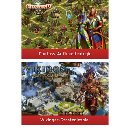
Fantasy-Aufbaustrategie
Wikinger-Strategiespiel