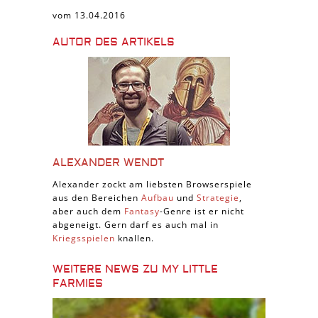
vom 13.04.2016
AUTOR DES ARTIKELS
ALEXANDER WENDT
Alexander zockt am liebsten Browserspiele
aus den Bereichen
Aufbau
und
Strategie
,
aber auch dem
Fantasy
-Genre ist er nicht
abgeneigt. Gern darf es auch mal in
Kriegsspielen
knallen.
WEITERE NEWS ZU MY LITTLE
FARMIES