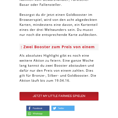
Basar oder Fallensteller.
Besorgst du dir jetzt einen Goldbooster im
Browserspiel, wird von den acht abgedeckten
Karten, mindestens eine davon, ein Kartenteil
eines der drei Weltwunders sein. Du musst
nur noch die entsprechende Karte aufdecken.
Zwei Booster zum Preis von einem
Als absolutes Highlight gibt es noch eine
weitere Aktion zu feiern. Eine ganze Woche
lang kannst du zwei Booster abstauben und
dafür nur den Preis von einem zahlen. Dies
gilt für Bronze-, Silber- und Goldbooster. Die
Aktion läuft bis zum 19.04.16.
JETZT MY LITTLE FARMIES SPIELEN