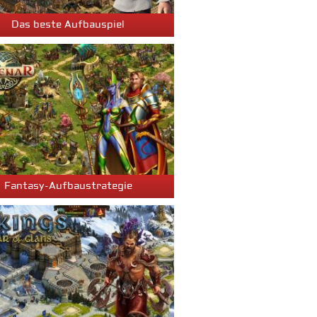
Das beste Aufbauspiel
Fantasy-Aufbaustrategie