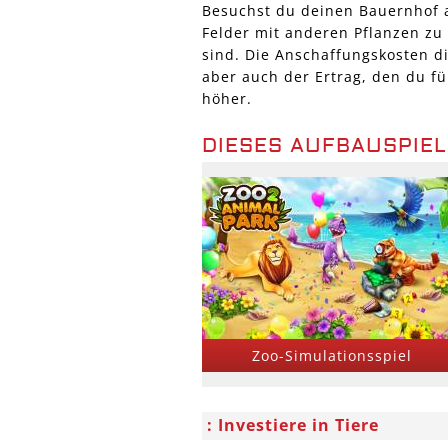
Besuchst du deinen Bauernhof a
Felder mit anderen Pflanzen zu 
sind. Die Anschaffungskosten di
aber auch der Ertrag, den du fü
höher.
DIESES AUFBAUSPIEL
Zoo-Simulationsspiel
Investiere in Tiere