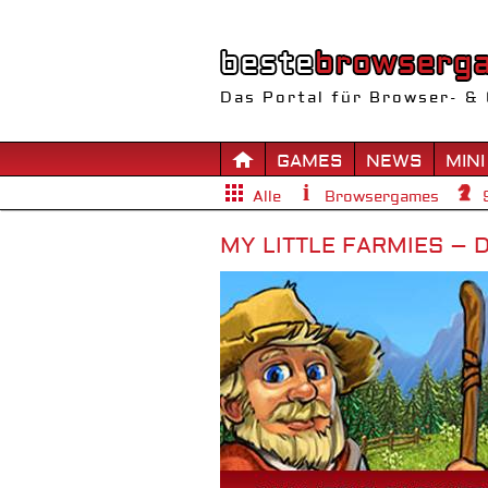
Das Portal für Browser- & 
GAMES
NEWS
MINI
Alle
Browsergames
MY LITTLE FARMIES – D