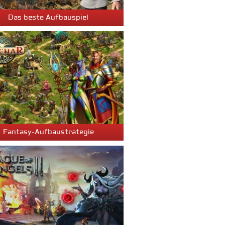
Das beste Aufbauspiel
Fantasy-Aufbaustrategie