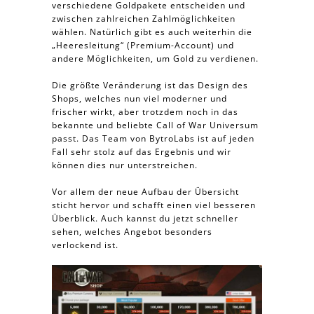
verschiedene Goldpakete entscheiden und
zwischen zahlreichen Zahlmöglichkeiten
wählen. Natürlich gibt es auch weiterhin die
„Heeresleitung“ (Premium-Account) und
andere Möglichkeiten, um Gold zu verdienen.
Die größte Veränderung ist das Design des
Shops, welches nun viel moderner und
frischer wirkt, aber trotzdem noch in das
bekannte und beliebte Call of War Universum
passt. Das Team von BytroLabs ist auf jeden
Fall sehr stolz auf das Ergebnis und wir
können dies nur unterstreichen.
Vor allem der neue Aufbau der Übersicht
sticht hervor und schafft einen viel besseren
Überblick. Auch kannst du jetzt schneller
sehen, welches Angebot besonders
verlockend ist.