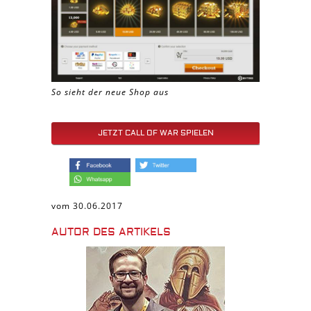
So sieht der neue Shop aus
JETZT CALL OF WAR SPIELEN
vom 30.06.2017
AUTOR DES ARTIKELS