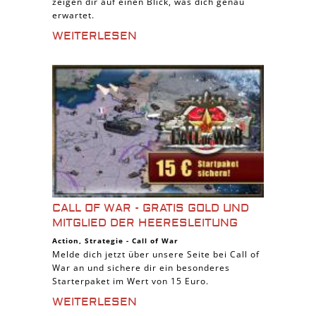
zeigen dir auf einen Blick, was dich genau
erwartet.
WEITERLESEN
CALL OF WAR - GRATIS GOLD UND
MITGLIED DER HEERESLEITUNG
Action
,
Strategie
-
Call of War
Melde dich jetzt über unsere Seite bei Call of
War an und sichere dir ein besonderes
Starterpaket im Wert von 15 Euro.
WEITERLESEN