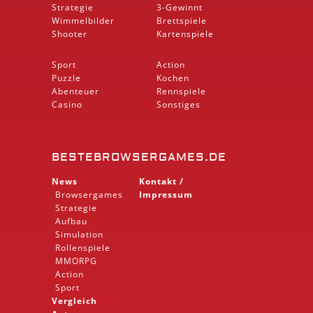
Strategie
3-Gewinnt
Wimmelbilder
Brettspiele
Shooter
Kartenspiele
Sport
Action
Puzzle
Kochen
Abenteuer
Rennspiele
Casino
Sonstiges
BESTEBROWSERGAMES.DE
News
Kontakt /
Browsergames
Impressum
Strategie
Aufbau
Simulation
Rollenspiele
MMORPG
Action
Sport
Vergleich