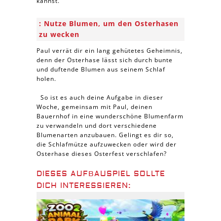
kannst.
Nutze Blumen, um den Osterhasen
zu wecken
Paul verrät dir ein lang gehütetes Geheimnis,
denn der Osterhase lässt sich durch bunte
und duftende Blumen aus seinem Schlaf
holen.
So ist es auch deine Aufgabe in dieser
Woche, gemeinsam mit Paul, deinen
Bauernhof in eine wunderschöne Blumenfarm
zu verwandeln und dort verschiedene
Blumenarten anzubauen. Gelingt es dir so,
die Schlafmütze aufzuwecken oder wird der
Osterhase dieses Osterfest verschlafen?
DIESES AUFBAUSPIEL SOLLTE
DICH INTERESSIEREN: