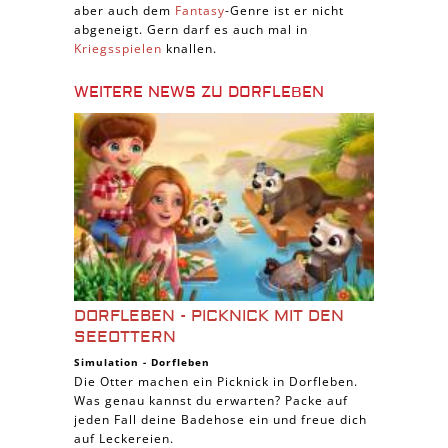
aber auch dem
Fantasy
-Genre ist er nicht
abgeneigt. Gern darf es auch mal in
Kriegsspielen
knallen.
WEITERE NEWS ZU DORFLEBEN
DORFLEBEN - PICKNICK MIT DEN
SEEOTTERN
Simulation
-
Dorfleben
Die Otter machen ein Picknick in Dorfleben.
Was genau kannst du erwarten? Packe auf
jeden Fall deine Badehose ein und freue dich
auf Leckereien.