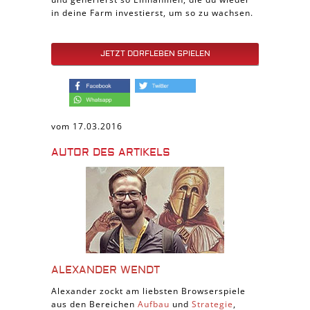
in deine Farm investierst, um so zu wachsen.
JETZT DORFLEBEN SPIELEN
vom 17.03.2016
AUTOR DES ARTIKELS
ALEXANDER WENDT
Alexander zockt am liebsten Browserspiele
aus den Bereichen
Aufbau
und
Strategie
,