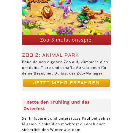
Zoo-Simulationsspiel
ZOO 2: ANIMAL PARK
Baue deinen eigenen Zoo auf, kümmere dich
um deine Tiere und schaffe Attraktionen für
deine Besucher. Du bist der Zoo-Manager.
JETZT MEHR ERFAHREN
Rette den Frühling und das
Osterfest
Sei hilfsbereit und unterstütze Paul bei seiner
Mission. Schließlich möchtest du doch auch
sicherlich den Winter aus dem