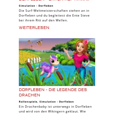
Simulation
-
Dorfleben
Die Surf-Weltmeisterschaften stehen an in
Dorfleben und du begleitest die Ente Steve
bei ihrem Ritt auf den Wellen.
WEITERLESEN
DORFLEBEN - DIE LEGENDE DES
DRACHEN
Rollenspiele
,
Simulation
-
Dorfleben
Ein Drachenbaby ist unterwegs in Dorfleben
und wird von den Wikingern geklaut. Wie