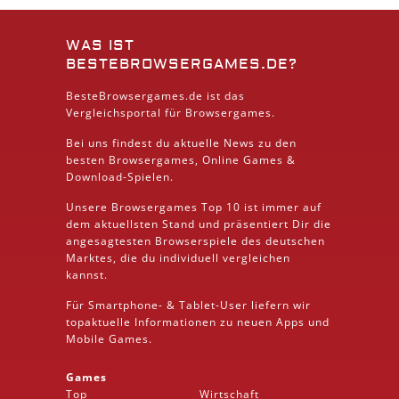
WAS IST
BESTEBROWSERGAMES.DE?
BesteBrowsergames.de ist das
Vergleichsportal für Browsergames.
Bei uns findest du aktuelle News zu den
besten
Browsergames
, Online Games &
Download
-Spielen.
Unsere Browsergames
Top 10
ist immer auf
dem aktuellsten Stand und präsentiert Dir die
angesagtesten Browserspiele des deutschen
Marktes, die du individuell vergleichen
kannst.
Für Smartphone- &
Tablet
-User liefern wir
topaktuelle Informationen zu neuen Apps und
Mobile
Games.
Games
Top
Wirtschaft