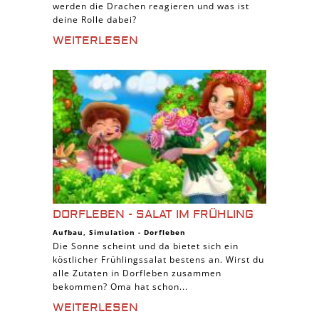
werden die Drachen reagieren und was ist
deine Rolle dabei?
WEITERLESEN
DORFLEBEN - SALAT IM FRÜHLING
Aufbau
,
Simulation
-
Dorfleben
Die Sonne scheint und da bietet sich ein
köstlicher Frühlingssalat bestens an. Wirst du
alle Zutaten in Dorfleben zusammen
bekommen? Oma hat schon...
WEITERLESEN