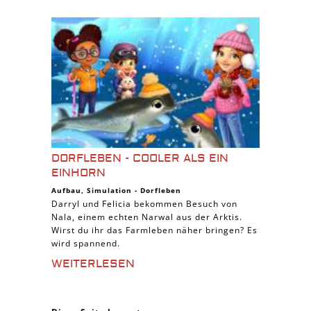
DORFLEBEN - COOLER ALS EIN
EINHORN
Aufbau
,
Simulation
-
Dorfleben
Darryl und Felicia bekommen Besuch von
Nala, einem echten Narwal aus der Arktis.
Wirst du ihr das Farmleben näher bringen? Es
wird spannend.
WEITERLESEN