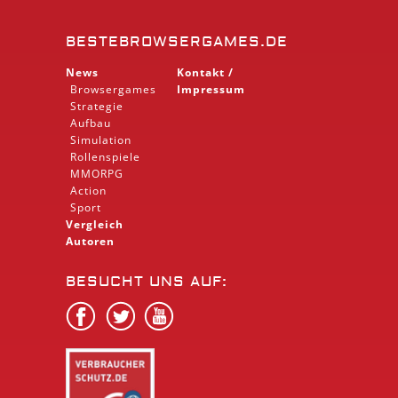
BESTEBROWSERGAMES.DE
News
Kontakt /
Browsergames
Impressum
Strategie
Aufbau
Simulation
Rollenspiele
MMORPG
Action
Sport
Vergleich
Autoren
BESUCHT UNS AUF: