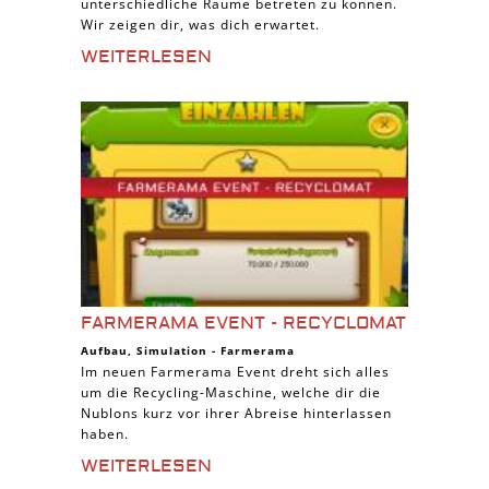
unterschiedliche Räume betreten zu können.
Wir zeigen dir, was dich erwartet.
WEITERLESEN
FARMERAMA EVENT - RECYCLOMAT
Aufbau
,
Simulation
-
Farmerama
Im neuen Farmerama Event dreht sich alles
um die Recycling-Maschine, welche dir die
Nublons kurz vor ihrer Abreise hinterlassen
haben.
WEITERLESEN