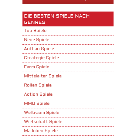
DIE BESTEN SPIELE NACH
GENRES
Top Spiele
Neue Spiele
Aufbau Spiele
Strategie Spiele
Farm Spiele
Mittelalter Spiele
Rollen Spiele
Action Spiele
MMO Spiele
Weltraum Spiele
Wirtschaft Spiele
Mädchen Spiele