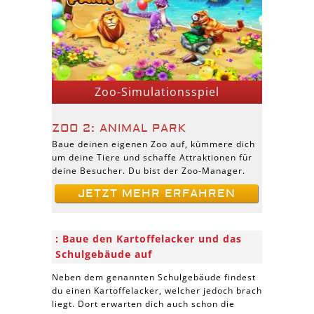
Zoo-Simulationsspiel
ZOO 2: ANIMAL PARK
Baue deinen eigenen Zoo auf, kümmere dich
um deine Tiere und schaffe Attraktionen für
deine Besucher. Du bist der Zoo-Manager.
JETZT MEHR ERFAHREN
Baue den Kartoffelacker und das
Schulgebäude auf
Neben dem genannten Schulgebäude findest
du einen Kartoffelacker, welcher jedoch brach
liegt. Dort erwarten dich auch schon die