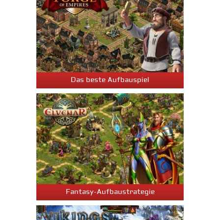
Das beste Aufbauspiel
Fantasy-Aufbaustrategie