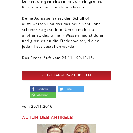
Lehrer, die gemeinsam mit dir ein grünes
Klassenzimmer entstehen lassen.
Deine Aufgabe ist es, den Schulhof
aufzuwerten und das das neue Schuljahr
schöner zu gestalten. Um so mehr du
anpflanzt, desto mehr Wissen häufst du an
und gibst es an die Kinder weiter, die so
jeden Test bestehen werden.
Das Event läuft vom 24.11 - 09.12.16.
JETZT FARMERAMA SPIELEN
vom 20.11.2016
AUTOR DES ARTIKELS