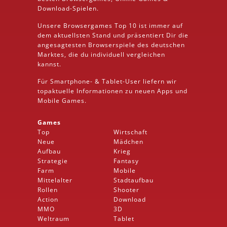
Download
-Spielen.
Unsere Browsergames
Top 10
ist immer auf
dem aktuellsten Stand und präsentiert Dir die
angesagtesten Browserspiele des deutschen
Marktes, die du individuell vergleichen
kannst.
Für Smartphone- &
Tablet
-User liefern wir
topaktuelle Informationen zu neuen Apps und
Mobile
Games.
Games
Top
Wirtschaft
Neue
Mädchen
Aufbau
Krieg
Strategie
Fantasy
Farm
Mobile
Mittelalter
Stadtaufbau
Rollen
Shooter
Action
Download
MMO
3D
Weltraum
Tablet