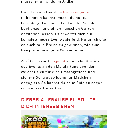
musst, erfährst du im Artikel.
Damit du am Event im
Browsergame
teilnehmen kannst, musst du nur das
heruntergekommene Feld an der Schule
bepflanzen und einen hübschen Garten
entstehen lassen. Es erwartet dich ein
komplett neues Event-Spielfeld. Natürlich gibt
es auch tolle Preise zu gewinnen, wie zum
Beispiel eine eigene Wolkenreihe.
Zusätzlich wird
bigpoint
sämtliche Umsätze
des Events an den Malala Fund spenden,
welcher sich für eine umfangreiche und
sichere Schulausbildung für Mädchen
engagiert. So kannst du beim Spielen sogar
noch etwas Gutes tun.
DIESES AUFBAUSPIEL SOLLTE
DICH INTERESSIEREN: