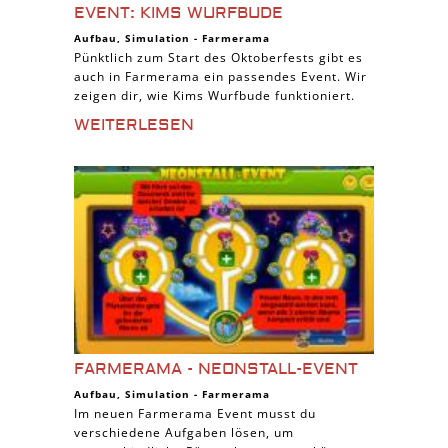
EVENT: KIMS WURFBUDE
Aufbau
,
Simulation
-
Farmerama
Pünktlich zum Start des Oktoberfests gibt es
auch in Farmerama ein passendes Event. Wir
zeigen dir, wie Kims Wurfbude funktioniert.
WEITERLESEN
FARMERAMA - NEONSTALL-EVENT
Aufbau
,
Simulation
-
Farmerama
Im neuen Farmerama Event musst du
verschiedene Aufgaben lösen, um