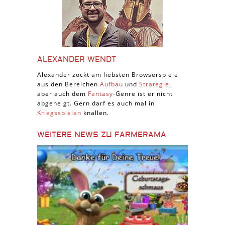
ALEXANDER WENDT
Alexander zockt am liebsten Browserspiele
aus den Bereichen
Aufbau
und
Strategie
,
aber auch dem
Fantasy
-Genre ist er nicht
abgeneigt. Gern darf es auch mal in
Kriegsspielen
knallen.
WEITERE NEWS ZU FARMERAMA