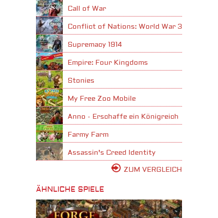
Call of War
Conflict of Nations: World War 3
Supremacy 1914
Empire: Four Kingdoms
Stonies
My Free Zoo Mobile
Anno - Erschaffe ein Königreich
Farmy Farm
Assassin's Creed Identity
ZUM VERGLEICH
ÄHNLICHE SPIELE