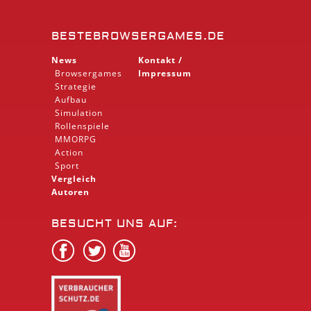
BESTEBROWSERGAMES.DE
News
Kontakt /
Browsergames
Impressum
Strategie
Aufbau
Simulation
Rollenspiele
MMORPG
Action
Sport
Vergleich
Autoren
BESUCHT UNS AUF: