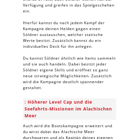
Verfügung und greifen in das Spielgeschehen
ein.
Hierfür kannst du nach jedem Kampf der
Kampagne deinen Helden gegen einen
Söldner austauschen, welcher statische
Werte besitzt. Zusätzlich kannst du ein
individuelles Deck für ihn anlegen.
Du kannst Söldner ähnlich wie Items sammeln
und sie auch handeln. Dabei besitzt jeder
Söldner eigene Skills und eröffnet so ganz
neue strategische Möglichkeiten. Zusätzlich
wird die Kampagne deutlich spannender
gestaltet.
Höherer Level Cap und die
Seefahrts-Missionen im Alachischen
Meer
Auch wird die Bootskampagne erweitert und
du wirst dabei das Alachische Meer
durchqueren und als Kapitän deines eigenen