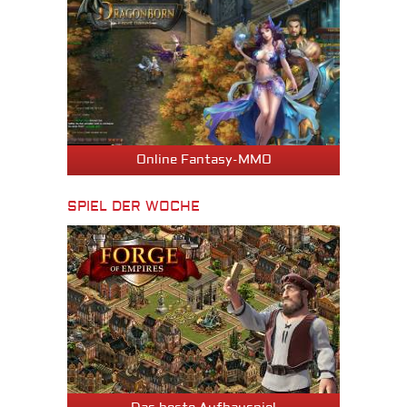
Online Fantasy-MMO
SPIEL DER WOCHE