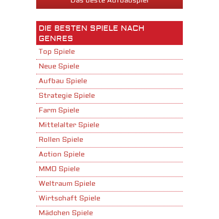
Das beste Aufbauspiel
DIE BESTEN SPIELE NACH
GENRES
Top Spiele
Neue Spiele
Aufbau Spiele
Strategie Spiele
Farm Spiele
Mittelalter Spiele
Rollen Spiele
Action Spiele
MMO Spiele
Weltraum Spiele
Wirtschaft Spiele
Mädchen Spiele