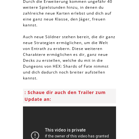
Durch die Erweiterung kommen ungefähr 40
weitere Spielstunden hinzu, in denen du
zahlreiche neue Karten erlebst und dich auf
eine ganz neue Klasse, den Jäger, freuen
kannst.
Auch neue Söldner stehen bereit, die dir ganz
neue Strategien ermöglichen, um die Welt
von Entrath zu erobern. Diese weiteren
Charaktere ermöglichen es dir, ganz neue
Decks zu erstellen, welche du mit in die
Dungeons von HEX: Shards of Fate nimmst
und dich dadurch noch breiter aufstellen
kannst.
Schaue dir auch den Trailer zum
Update an: