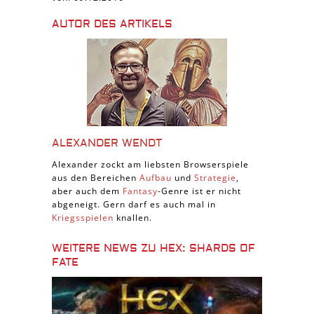
AUTOR DES ARTIKELS
ALEXANDER WENDT
Alexander zockt am liebsten Browserspiele
aus den Bereichen
Aufbau
und
Strategie
,
aber auch dem
Fantasy
-Genre ist er nicht
abgeneigt. Gern darf es auch mal in
Kriegsspielen
knallen.
WEITERE NEWS ZU HEX: SHARDS OF
FATE