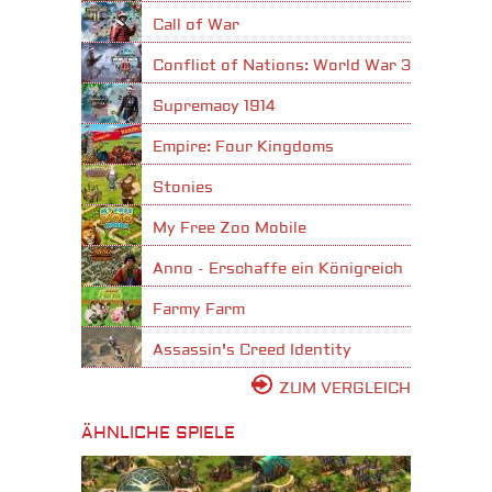
Call of War
Conflict of Nations: World War 3
Supremacy 1914
Empire: Four Kingdoms
Stonies
My Free Zoo Mobile
Anno - Erschaffe ein Königreich
Farmy Farm
Assassin's Creed Identity
ZUM VERGLEICH
ÄHNLICHE SPIELE