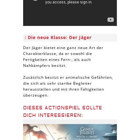
Die neue Klasse: Der Jäger
Der Jäger bietet eine ganz neue Art der
Charakterklasse, da er sowohl die
Fertigkeiten eines Fern-, als auch
Nahkämpfers besitzt.
Zusätzlich besitzt er animalische Gefährten,
die sich als sehr startke Begleiter
herausstellen und mit ihren Fähigkeiten
überzeugen.
DIESES ACTIONSPIEL SOLLTE
DICH INTERESSIEREN: