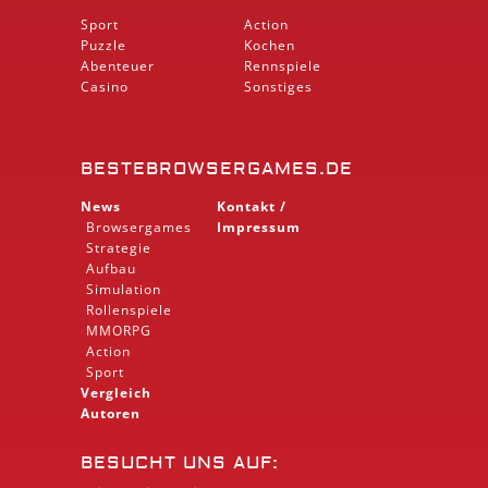
Sport
Action
Puzzle
Kochen
Abenteuer
Rennspiele
Casino
Sonstiges
BESTEBROWSERGAMES.DE
News
Kontakt /
Browsergames
Impressum
Strategie
Aufbau
Simulation
Rollenspiele
MMORPG
Action
Sport
Vergleich
Autoren
BESUCHT UNS AUF: