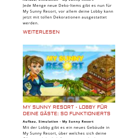
Jede Menge neue Deko-Items gibt es nun für
My Sunny Resort, vor allem deine Lobby kann
jetzt mit tollen Dekorationen ausgestattet
werden.
WEITERLESEN
MY SUNNY RESORT - LOBBY FÜR
DEINE GÄSTE: SO FUNKTIONIERTS
Aufbau
,
Simulation
-
My Sunny Resort
Mit der Lobby gibt es ein neues Gebäude in
My Sunny Resort, über welches sich deine