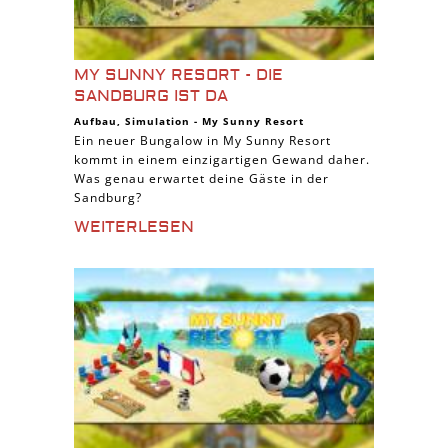
MY SUNNY RESORT - DIE
SANDBURG IST DA
Aufbau
,
Simulation
-
My Sunny Resort
Ein neuer Bungalow in My Sunny Resort
kommt in einem einzigartigen Gewand daher.
Was genau erwartet deine Gäste in der
Sandburg?
WEITERLESEN