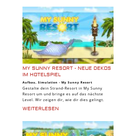
MY SUNNY RESORT - NEUE DEKOS
IM HOTELSPIEL
Aufbau
,
Simulation
-
My Sunny Resort
Gestalte dein Strand-Resort in My Sunny
Resort um und bringe es auf das nächste
Level. Wir zeigen dir, wie dir dies gelingt.
WEITERLESEN