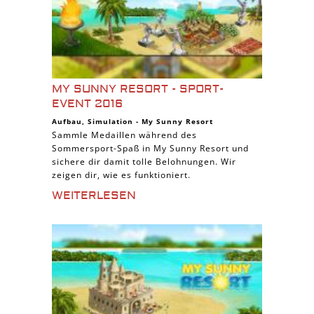
MY SUNNY RESORT - SPORT-
EVENT 2016
Aufbau
,
Simulation
-
My Sunny Resort
Sammle Medaillen während des
Sommersport-Spaß in My Sunny Resort und
sichere dir damit tolle Belohnungen. Wir
zeigen dir, wie es funktioniert.
WEITERLESEN