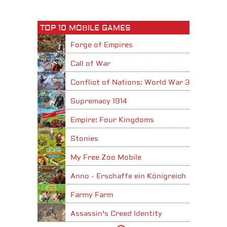
TOP 10 MOBILE GAMES
Forge of Empires
Call of War
Conflict of Nations: World War 3
Supremacy 1914
Empire: Four Kingdoms
Stonies
My Free Zoo Mobile
Anno - Erschaffe ein Königreich
Farmy Farm
Assassin's Creed Identity