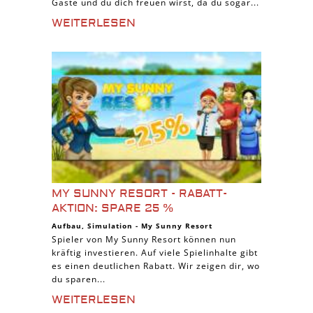
Gäste und du dich freuen wirst, da du sogar...
WEITERLESEN
MY SUNNY RESORT - RABATT-
AKTION: SPARE 25 %
Aufbau
,
Simulation
-
My Sunny Resort
Spieler von My Sunny Resort können nun
kräftig investieren. Auf viele Spielinhalte gibt
es einen deutlichen Rabatt. Wir zeigen dir, wo
du sparen...
WEITERLESEN