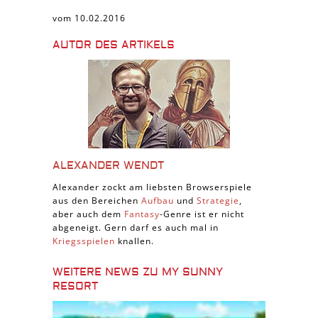
vom 10.02.2016
AUTOR DES ARTIKELS
ALEXANDER WENDT
Alexander zockt am liebsten Browserspiele
aus den Bereichen
Aufbau
und
Strategie
,
aber auch dem
Fantasy
-Genre ist er nicht
abgeneigt. Gern darf es auch mal in
Kriegsspielen
knallen.
WEITERE NEWS ZU MY SUNNY
RESORT