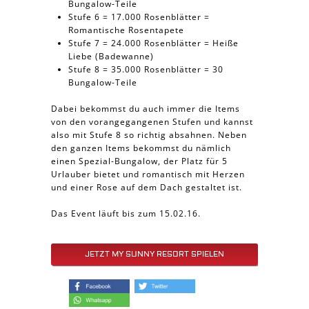
Bungalow-Teile
Stufe 6 = 17.000 Rosenblätter =
Romantische Rosentapete
Stufe 7 = 24.000 Rosenblätter = Heiße
Liebe (Badewanne)
Stufe 8 = 35.000 Rosenblätter = 30
Bungalow-Teile
Dabei bekommst du auch immer die Items
von den vorangegangenen Stufen und kannst
also mit Stufe 8 so richtig absahnen. Neben
den ganzen Items bekommst du nämlich
einen Spezial-Bungalow, der Platz für 5
Urlauber bietet und romantisch mit Herzen
und einer Rose auf dem Dach gestaltet ist.
Das Event läuft bis zum 15.02.16.
JETZT MY SUNNY RESORT SPIELEN