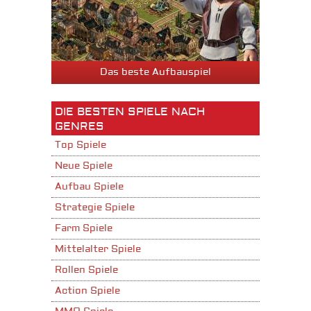
Das beste Aufbauspiel
DIE BESTEN SPIELE NACH
GENRES
Top Spiele
Neue Spiele
Aufbau Spiele
Strategie Spiele
Farm Spiele
Mittelalter Spiele
Rollen Spiele
Action Spiele