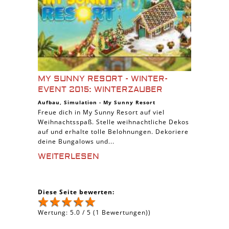
MY SUNNY RESORT - WINTER-
EVENT 2015: WINTERZAUBER
Aufbau
,
Simulation
-
My Sunny Resort
Freue dich in My Sunny Resort auf viel
Weihnachtsspaß. Stelle weihnachtliche Dekos
auf und erhalte tolle Belohnungen. Dekoriere
deine Bungalows und...
WEITERLESEN
Diese Seite bewerten:
Wertung:
5.0
/
5
(
1
Bewertungen))