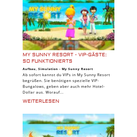
MY SUNNY RESORT - VIP-GÄSTE:
SO FUNKTIONIERTS
Aufbau
,
Simulation
-
My Sunny Resort
Ab sofort kannst du VIPs in My Sunny Resort
begrüßen. Sie benötigen spezielle VIP-
Bungalows, geben aber auch mehr Hotel-
Dollar aus. Worauf...
WEITERLESEN