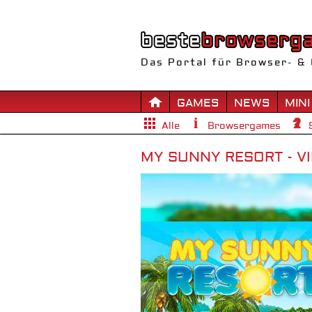
Das Portal für Browser- & 
GAMES
NEWS
MINI
Alle
Browsergames
MY SUNNY RESORT - VI