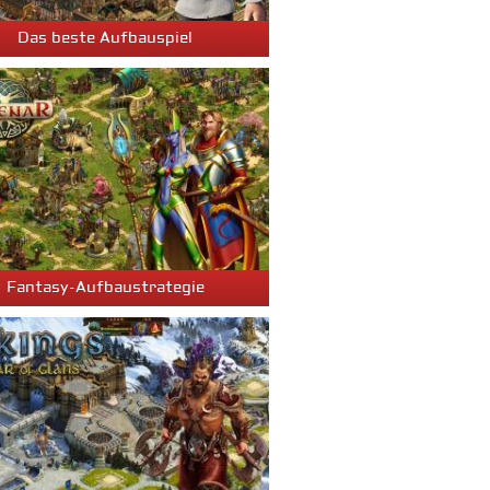
Das beste Aufbauspiel
Fantasy-Aufbaustrategie