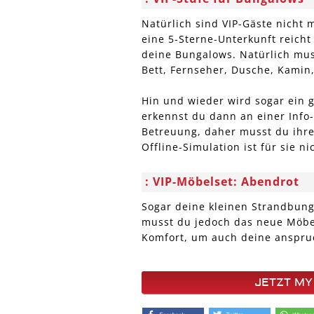
Natürlich sind VIP-Gäste nicht 
eine 5-Sterne-Unterkunft reicht 
deine Bungalows. Natürlich mus
Bett, Fernseher, Dusche, Kamin,
Hin und wieder wird sogar ein 
erkennst du dann an einer Info-
Betreuung, daher musst du ihre
Offline-Simulation ist für sie ni
VIP-Möbelset: Abendrot
Sogar deine kleinen Strandbung
musst du jedoch das neue Möbel
Komfort, um auch deine anspruc
JETZT MY