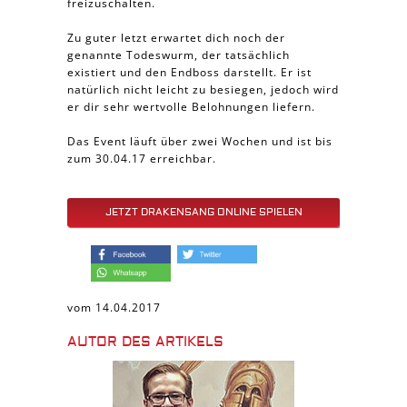
freizuschalten.
Zu guter letzt erwartet dich noch der
genannte Todeswurm, der tatsächlich
existiert und den Endboss darstellt. Er ist
natürlich nicht leicht zu besiegen, jedoch wird
er dir sehr wertvolle Belohnungen liefern.
Das Event läuft über zwei Wochen und ist bis
zum 30.04.17 erreichbar.
JETZT DRAKENSANG ONLINE SPIELEN
vom 14.04.2017
AUTOR DES ARTIKELS