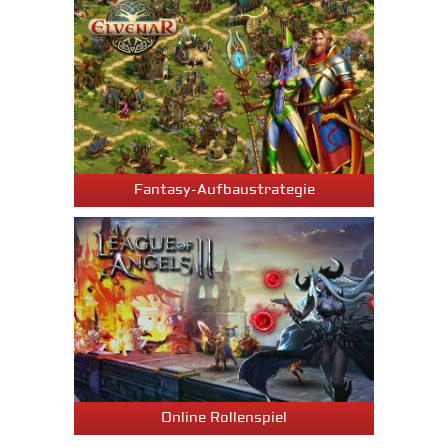
Fantasy-Aufbaustrategie
Online Rollenspiel