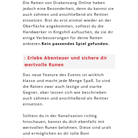
Die Ratten von Drakensang Online haben
jedoch eine Besonderheit, denn du kannst sie
auch zähmen und anschließend als Reittier
einsetzen. Bist du erst einmal wieder an der
Oberfläche angekommen, solltest du die
Handwerker in Kingshill aufsuchen, da sie dir
einige Verbesserungen für deine Ratten
anbieten.
Kein passendes Spiel gefunden.
Erlebe Abenteuer und sichere dir
wertvolle Runen
Das neue Feature des Events ist wirklich
klasse und macht jede Menge Spaß. So sind
die Ratten zwar auch lästige und starke
Gegner, aber lassen sich wie beschrieben
auch zähmen und anschließend als Reittier
einsetzen.
Solltest du in der Kanalisation richtig
hinschauen, kannst du dich ebenfalls mit
wertvollen Runen belohnen. Diese sind uralt
und ermöglichen es dir tolle Boni