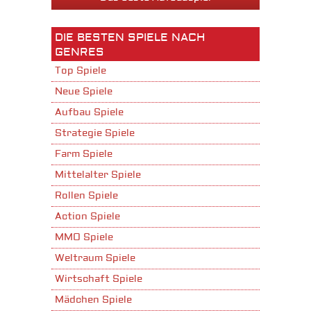
DIE BESTEN SPIELE NACH
GENRES
Top Spiele
Neue Spiele
Aufbau Spiele
Strategie Spiele
Farm Spiele
Mittelalter Spiele
Rollen Spiele
Action Spiele
MMO Spiele
Weltraum Spiele
Wirtschaft Spiele
Mädchen Spiele