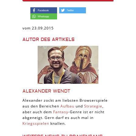
vom 23.09.2015
AUTOR DES ARTIKELS
ALEXANDER WENDT
Alexander zockt am liebsten Browserspiele
aus den Bereichen
Aufbau
und
Strategie
,
aber auch dem
Fantasy
-Genre ist er nicht
abgeneigt. Gern darf es auch mal in
Kriegsspielen
knallen.