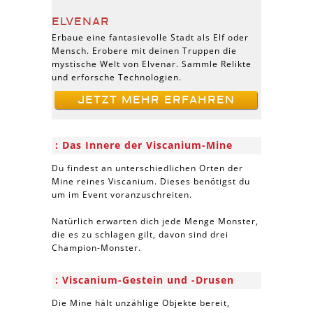
ELVENAR
Erbaue eine fantasievolle Stadt als Elf oder
Mensch. Erobere mit deinen Truppen die
mystische Welt von Elvenar. Sammle Relikte
und erforsche Technologien.
JETZT MEHR ERFAHREN
Das Innere der Viscanium-Mine
Du findest an unterschiedlichen Orten der
Mine reines Viscanium. Dieses benötigst du
um im Event voranzuschreiten.
Natürlich erwarten dich jede Menge Monster,
die es zu schlagen gilt, davon sind drei
Champion-Monster.
Viscanium-Gestein und -Drusen
Die Mine hält unzählige Objekte bereit,