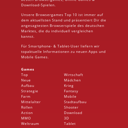
Download
-Spielen.
Unsere Browsergames
Top 10
ist immer auf
dem aktuellsten Stand und präsentiert Dir die
angesagtesten Browserspiele des deutschen
Marktes, die du individuell vergleichen
kannst.
Für Smartphone- &
Tablet
-User liefern wir
topaktuelle Informationen zu neuen Apps und
Mobile
Games.
Games
Top
Wirtschaft
Neue
Mädchen
Aufbau
Krieg
Strategie
Fantasy
Farm
Mobile
Mittelalter
Stadtaufbau
Rollen
Shooter
Action
Download
MMO
3D
Weltraum
Tablet