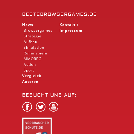
BESTEBROWSERGAMES.DE
News
Kontakt /
Browsergames
Impressum
Strategie
Aufbau
Simulation
Rollenspiele
MMORPG
Action
Sport
Vergleich
Autoren
BESUCHT UNS AUF: