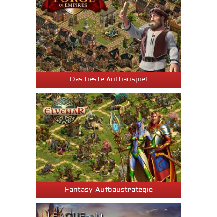
Das beste Aufbauspiel
Fantasy-Aufbaustrategie