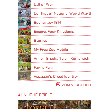
Call of War
Conflict of Nations: World War 3
Supremacy 1914
Empire: Four Kingdoms
Stonies
My Free Zoo Mobile
Anno - Erschaffe ein Königreich
Farmy Farm
Assassin's Creed Identity
ZUM VERGLEICH
ÄHNLICHE SPIELE