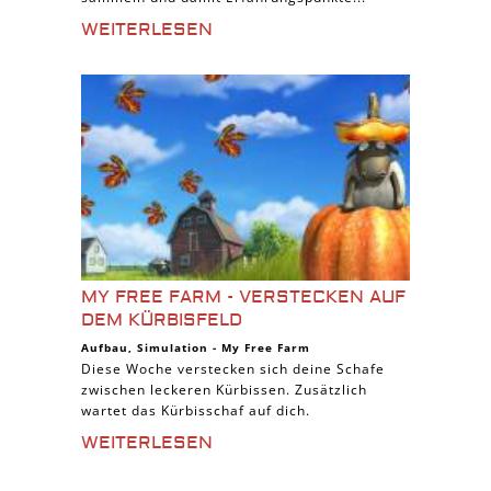
WEITERLESEN
MY FREE FARM - VERSTECKEN AUF
DEM KÜRBISFELD
Aufbau
,
Simulation
-
My Free Farm
Diese Woche verstecken sich deine Schafe
zwischen leckeren Kürbissen. Zusätzlich
wartet das Kürbisschaf auf dich.
WEITERLESEN