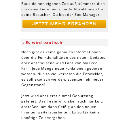
Baue deinen eigenen Zoo auf, kümmere dich
um deine Tiere und schaffe Attraktionen für
deine Besucher. Du bist der Zoo-Manager.
JETZT MEHR ERFAHREN
Es wird exotisch
Noch gibt es keine genauen Informationen
über die Funktionalitäten des neuen Updates,
aber anscheinend wird Fans von My Free
Farm jede Menge neue Funktionen geboten
werden. Nur so viel verraten die Entwickler,
es soll exotisch werden. Eventuell ein neuer
Gegenstand?
Jetzt wird aber erst einmal Geburtstag
gefeiert. Das Team wird aber auch nur kurz
anstoßen, um dann fleißig an den neuen
Inhalten weiterzuarbeiten. Es soll ja keine
unnötige Zeit vergehen.