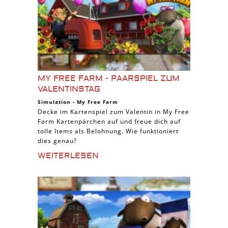
MY FREE FARM - PAARSPIEL ZUM
VALENTINSTAG
Simulation
-
My Free Farm
Decke im Kartenspiel zum Valentin in My Free
Farm Kartenpärchen auf und freue dich auf
tolle Items als Belohnung. Wie funktioniert
dies genau?
WEITERLESEN