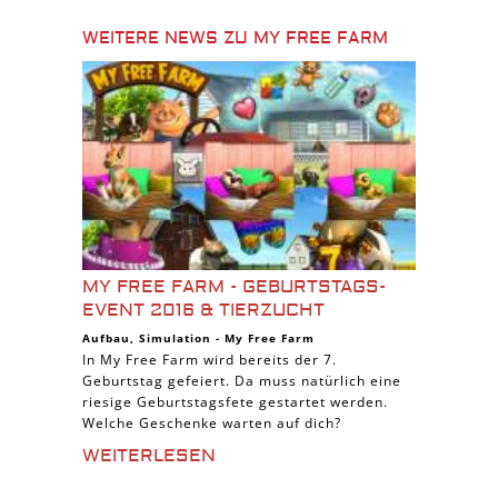
WEITERE NEWS ZU MY FREE FARM
MY FREE FARM - GEBURTSTAGS-
EVENT 2016 & TIERZUCHT
Aufbau
,
Simulation
-
My Free Farm
In My Free Farm wird bereits der 7.
Geburtstag gefeiert. Da muss natürlich eine
riesige Geburtstagsfete gestartet werden.
Welche Geschenke warten auf dich?
WEITERLESEN