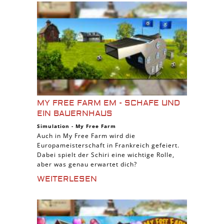
MY FREE FARM EM - SCHAFE UND
EIN BAUERNHAUS
Simulation
-
My Free Farm
Auch in My Free Farm wird die
Europameisterschaft in Frankreich gefeiert.
Dabei spielt der Schiri eine wichtige Rolle,
aber was genau erwartet dich?
WEITERLESEN