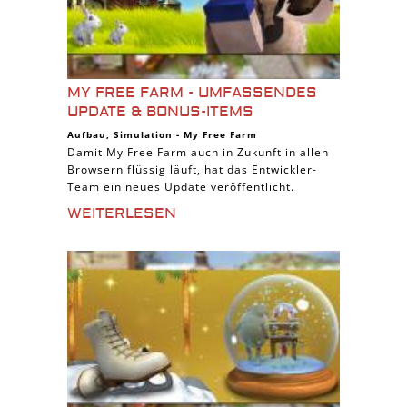
MY FREE FARM - UMFASSENDES
UPDATE & BONUS-ITEMS
Aufbau
,
Simulation
-
My Free Farm
Damit My Free Farm auch in Zukunft in allen
Browsern flüssig läuft, hat das Entwickler-
Team ein neues Update veröffentlicht.
WEITERLESEN