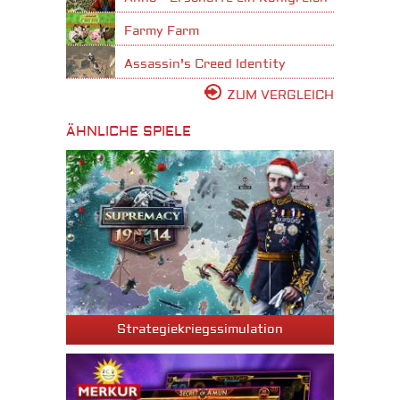
Farmy Farm
Assassin's Creed Identity
ZUM VERGLEICH
ÄHNLICHE SPIELE
Strategiekriegssimulation