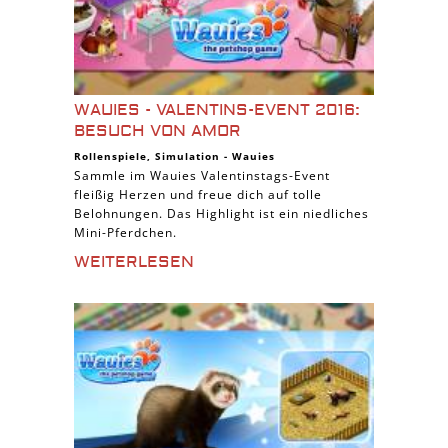
WAUIES - VALENTINS-EVENT 2016:
BESUCH VON AMOR
Rollenspiele
,
Simulation
-
Wauies
Sammle im Wauies Valentinstags-Event
fleißig Herzen und freue dich auf tolle
Belohnungen. Das Highlight ist ein niedliches
Mini-Pferdchen.
WEITERLESEN