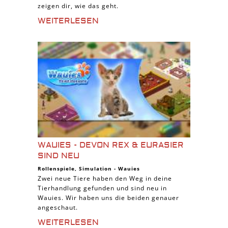
zeigen dir, wie das geht.
WEITERLESEN
WAUIES - DEVON REX & EURASIER
SIND NEU
Rollenspiele
,
Simulation
-
Wauies
Zwei neue Tiere haben den Weg in deine
Tierhandlung gefunden und sind neu in
Wauies. Wir haben uns die beiden genauer
angeschaut.
WEITERLESEN