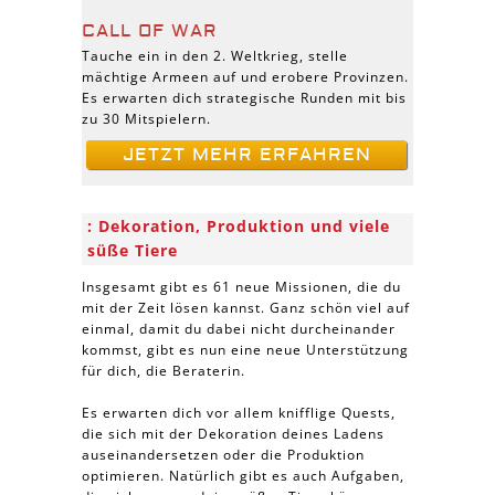
CALL OF WAR
Tauche ein in den 2. Weltkrieg, stelle
mächtige Armeen auf und erobere Provinzen.
Es erwarten dich strategische Runden mit bis
zu 30 Mitspielern.
JETZT MEHR ERFAHREN
Dekoration, Produktion und viele
süße Tiere
Insgesamt gibt es 61 neue Missionen, die du
mit der Zeit lösen kannst. Ganz schön viel auf
einmal, damit du dabei nicht durcheinander
kommst, gibt es nun eine neue Unterstützung
für dich, die Beraterin.
Es erwarten dich vor allem knifflige Quests,
die sich mit der Dekoration deines Ladens
auseinandersetzen oder die Produktion
optimieren. Natürlich gibt es auch Aufgaben,