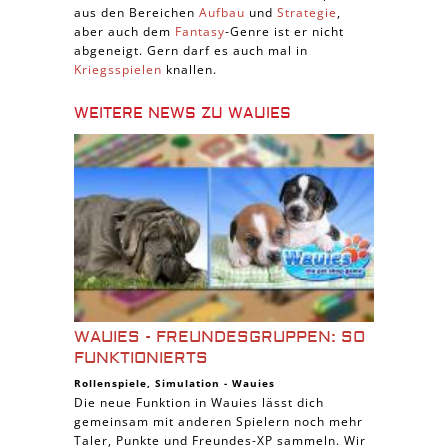
aus den Bereichen
Aufbau
und
Strategie
,
aber auch dem
Fantasy
-Genre ist er nicht
abgeneigt. Gern darf es auch mal in
Kriegsspielen
knallen.
WEITERE NEWS ZU WAUIES
WAUIES - FREUNDESGRUPPEN: SO
FUNKTIONIERTS
Rollenspiele
,
Simulation
-
Wauies
Die neue Funktion in Wauies lässt dich
gemeinsam mit anderen Spielern noch mehr
Taler, Punkte und Freundes-XP sammeln. Wir