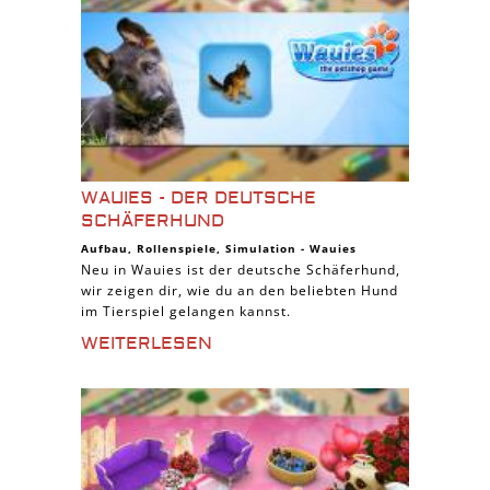
WAUIES - DER DEUTSCHE
SCHÄFERHUND
Aufbau
,
Rollenspiele
,
Simulation
-
Wauies
Neu in Wauies ist der deutsche Schäferhund,
wir zeigen dir, wie du an den beliebten Hund
im Tierspiel gelangen kannst.
WEITERLESEN