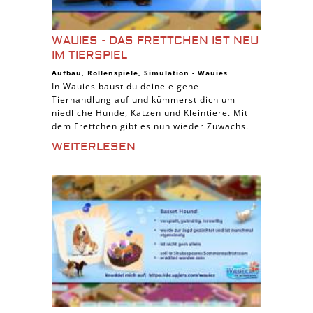
WAUIES - DAS FRETTCHEN IST NEU
IM TIERSPIEL
Aufbau
,
Rollenspiele
,
Simulation
-
Wauies
In Wauies baust du deine eigene
Tierhandlung auf und kümmerst dich um
niedliche Hunde, Katzen und Kleintiere. Mit
dem Frettchen gibt es nun wieder Zuwachs.
WEITERLESEN