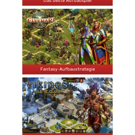
Das beste Aufbauspiel
Fantasy-Aufbaustrategie