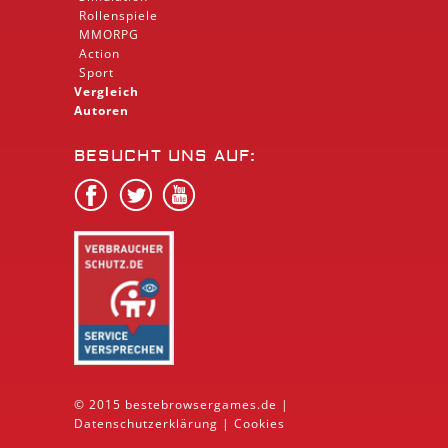
Rollenspiele
MMORPG
Action
Sport
Vergleich
Autoren
BESUCHT UNS AUF:
© 2015 bestebrowsergames.de |
Datenschutzerklärung
|
Cookies