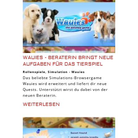
WAUIES - BERATERIN BRINGT NEUE
AUFGABEN FÜR DAS TIERSPIEL
Rollenspiele
,
Simulation
-
Wauies
Das beliebte Simulations-Browsergame
Wauies wird erweitert und liefert dir neue
Quests. Unterstützt wirst du dabei von der
neuen Beraterin.
WEITERLESEN