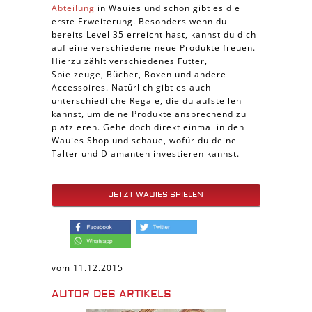
Abteilung
in Wauies und schon gibt es die
erste Erweiterung. Besonders wenn du
bereits Level 35 erreicht hast, kannst du dich
auf eine verschiedene neue Produkte freuen.
Hierzu zählt verschiedenes Futter,
Spielzeuge, Bücher, Boxen und andere
Accessoires. Natürlich gibt es auch
unterschiedliche Regale, die du aufstellen
kannst, um deine Produkte ansprechend zu
platzieren. Gehe doch direkt einmal in den
Wauies Shop und schaue, wofür du deine
Talter und Diamanten investieren kannst.
JETZT WAUIES SPIELEN
vom 11.12.2015
AUTOR DES ARTIKELS