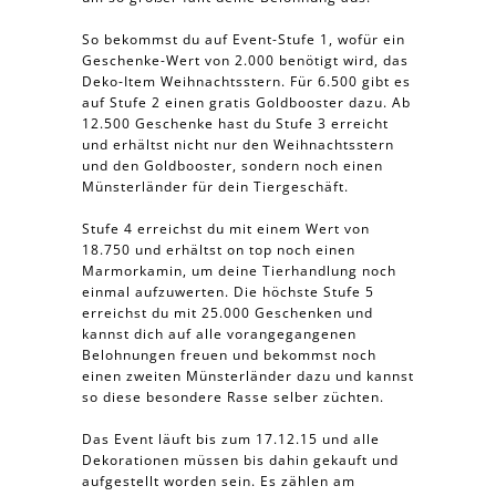
So bekommst du auf Event-Stufe 1, wofür ein
Geschenke-Wert von 2.000 benötigt wird, das
Deko-Item Weihnachtsstern. Für 6.500 gibt es
auf Stufe 2 einen gratis Goldbooster dazu. Ab
12.500 Geschenke hast du Stufe 3 erreicht
und erhältst nicht nur den Weihnachtsstern
und den Goldbooster, sondern noch einen
Münsterländer für dein Tiergeschäft.
Stufe 4 erreichst du mit einem Wert von
18.750 und erhältst on top noch einen
Marmorkamin, um deine Tierhandlung noch
einmal aufzuwerten. Die höchste Stufe 5
erreichst du mit 25.000 Geschenken und
kannst dich auf alle vorangegangenen
Belohnungen freuen und bekommst noch
einen zweiten Münsterländer dazu und kannst
so diese besondere Rasse selber züchten.
Das Event läuft bis zum 17.12.15 und alle
Dekorationen müssen bis dahin gekauft und
aufgestellt worden sein. Es zählen am