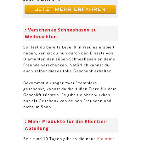
JETZT MEHR ERFAHREN
Verschenke Schneehasen zu
Weihnachten
Solltest du bereits Level 9 in Wauies erspielt
haben, kannst du nun durch den Einsatz von
Diamanten den süßen Schneehasen an deine
Freunde verschenken. Natürlich kannst du
auch selber dieses tolle Geschenk erhalten.
Bekommst du sogar zwei Exemplare
geschenkt, kannst du die süßen Tiere für dein
Geschäft züchten. Es gibt sie aber wirklich
nur als Geschenk von deinen Freunden und
nicht im Shop.
Mehr Produkte für die Kleintier-
Abteilung
Seit rund 10 Tagen gibt es die neue
Kleintier-