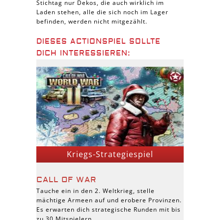
Stichtag nur Dekos, die auch wirklich im
Laden stehen, alle die sich noch im Lager
befinden, werden nicht mitgezählt.
DIESES ACTIONSPIEL SOLLTE
DICH INTERESSIEREN:
Kriegs-Strategiespiel
CALL OF WAR
Tauche ein in den 2. Weltkrieg, stelle
mächtige Armeen auf und erobere Provinzen.
Es erwarten dich strategische Runden mit bis
zu 30 Mitspielern.