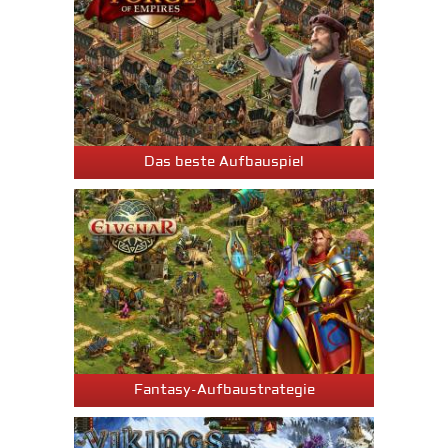
Das beste Aufbauspiel
Fantasy-Aufbaustrategie