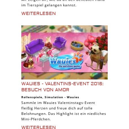
im Tierspiel gelangen kannst.
WEITERLESEN
WAUIES - VALENTINS-EVENT 2016:
BESUCH VON AMOR
Rollenspiele
,
Simulation
-
Wauies
Sammle im Wauies Valentinstags-Event
fleißig Herzen und freue dich auf tolle
Belohnungen. Das Highlight ist ein niedliches
Mini-Pferdchen.
WEITERLESEN