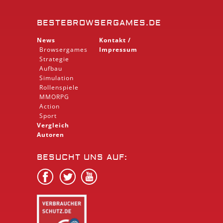
BESTEBROWSERGAMES.DE
News
Kontakt /
Browsergames
Impressum
Strategie
Aufbau
Simulation
Rollenspiele
MMORPG
Action
Sport
Vergleich
Autoren
BESUCHT UNS AUF: