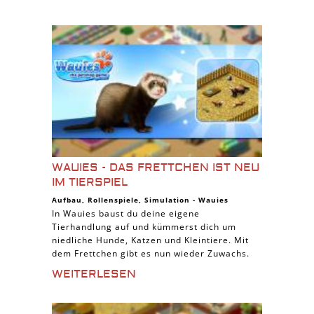
WAUIES - DAS FRETTCHEN IST NEU
IM TIERSPIEL
Aufbau
,
Rollenspiele
,
Simulation
-
Wauies
In Wauies baust du deine eigene
Tierhandlung auf und kümmerst dich um
niedliche Hunde, Katzen und Kleintiere. Mit
dem Frettchen gibt es nun wieder Zuwachs.
WEITERLESEN