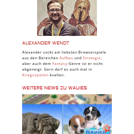
ALEXANDER WENDT
Alexander zockt am liebsten Browserspiele
aus den Bereichen
Aufbau
und
Strategie
,
aber auch dem
Fantasy
-Genre ist er nicht
abgeneigt. Gern darf es auch mal in
Kriegsspielen
knallen.
WEITERE NEWS ZU WAUIES