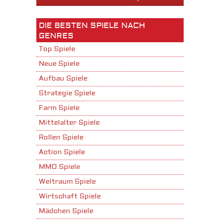
DIE BESTEN SPIELE NACH
GENRES
Top Spiele
Neue Spiele
Aufbau Spiele
Strategie Spiele
Farm Spiele
Mittelalter Spiele
Rollen Spiele
Action Spiele
MMO Spiele
Weltraum Spiele
Wirtschaft Spiele
Mädchen Spiele