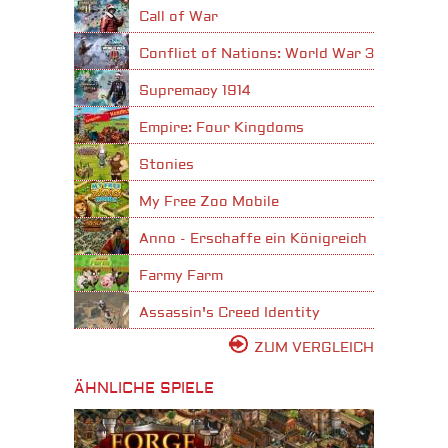
Call of War
Conflict of Nations: World War 3
Supremacy 1914
Empire: Four Kingdoms
Stonies
My Free Zoo Mobile
Anno - Erschaffe ein Königreich
Farmy Farm
Assassin's Creed Identity
ZUM VERGLEICH
ÄHNLICHE SPIELE