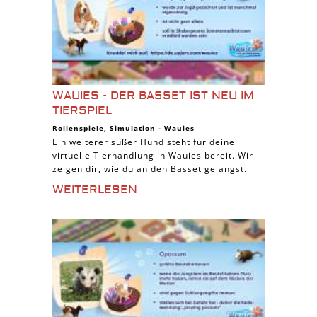
WAUIES - DER BASSET IST NEU IM
TIERSPIEL
Rollenspiele
,
Simulation
-
Wauies
Ein weiterer süßer Hund steht für deine
virtuelle Tierhandlung in Wauies bereit. Wir
zeigen dir, wie du an den Basset gelangst.
WEITERLESEN