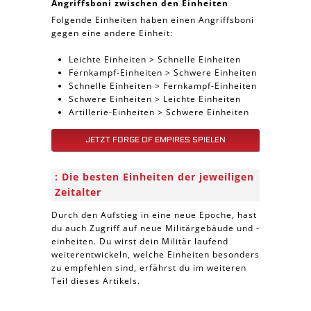
Angriffsboni zwischen den Einheiten
Folgende Einheiten haben einen Angriffsboni
gegen eine andere Einheit:
Leichte Einheiten > Schnelle Einheiten
Fernkampf-Einheiten > Schwere Einheiten
Schnelle Einheiten > Fernkampf-Einheiten
Schwere Einheiten > Leichte Einheiten
Artillerie-Einheiten > Schwere Einheiten
JETZT FORGE OF EMPIRES SPIELEN
Die besten Einheiten der jeweiligen
Zeitalter
Durch den Aufstieg in eine neue Epoche, hast
du auch Zugriff auf neue Militärgebäude und -
einheiten. Du wirst dein Militär laufend
weiterentwickeln, welche Einheiten besonders
zu empfehlen sind, erfährst du im weiteren
Teil dieses Artikels.