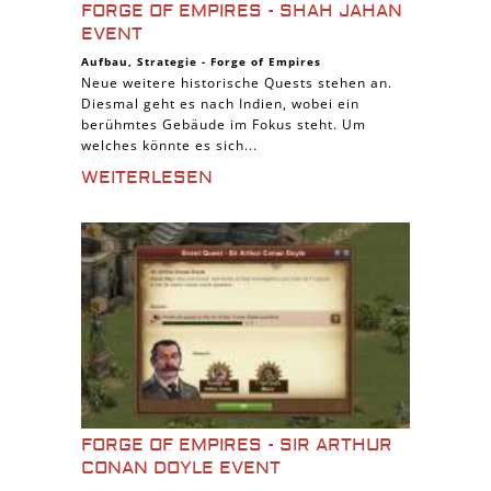
FORGE OF EMPIRES - SHAH JAHAN
EVENT
Aufbau
,
Strategie
-
Forge of Empires
Neue weitere historische Quests stehen an.
Diesmal geht es nach Indien, wobei ein
berühmtes Gebäude im Fokus steht. Um
welches könnte es sich...
WEITERLESEN
FORGE OF EMPIRES - SIR ARTHUR
CONAN DOYLE EVENT