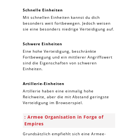
Schnelle Einheiten
Mit schnellen Einheiten kannst du dich
besonders weit fortbewegen. Jedoch weisen
sie eine besonders niedrige Verteidigung auf.
Schwere Einheiten
Eine hohe Verteidigung, beschränkte
Fortbewegung und ein mittlerer Angriffswert
sind die Eigenschaften von schweren
Einheiten.
Artillerie-Einheiten
Artillerie haben eine einmalig hohe
Reichweite, aber die mit Abstand geringste
Verteidigung im Browserspiel.
Armee Organisation in Forge of
Empires
Grundsätzlich empfiehlt sich eine Armee-