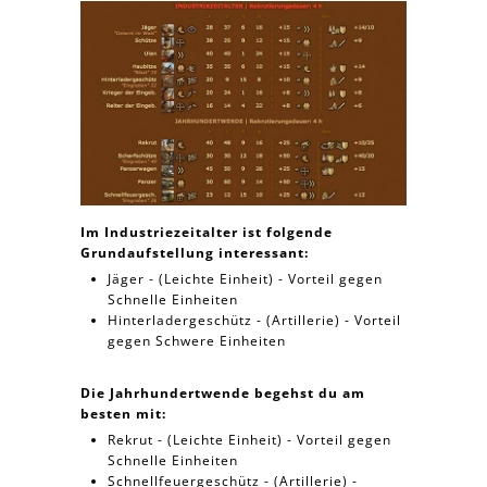
Im Industriezeitalter ist folgende
Grundaufstellung interessant:
Jäger - (Leichte Einheit) - Vorteil gegen
Schnelle Einheiten
Hinterladergeschütz - (Artillerie) - Vorteil
gegen Schwere Einheiten
Die Jahrhundertwende begehst du am
besten mit:
Rekrut - (Leichte Einheit) - Vorteil gegen
Schnelle Einheiten
Schnellfeuergeschütz - (Artillerie) -