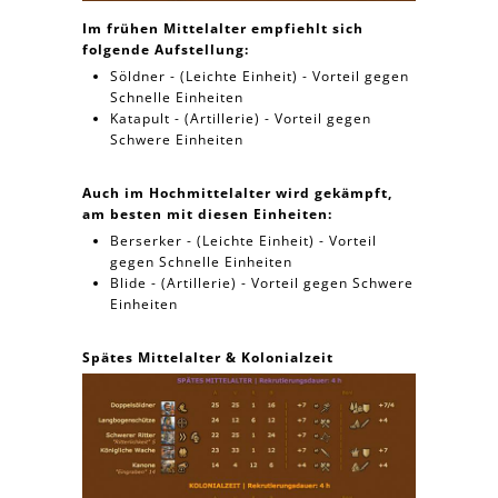
Im frühen Mittelalter empfiehlt sich
folgende Aufstellung:
Söldner - (Leichte Einheit) - Vorteil gegen
Schnelle Einheiten
Katapult - (Artillerie) - Vorteil gegen
Schwere Einheiten
Auch im Hochmittelalter wird gekämpft,
am besten mit diesen Einheiten:
Berserker - (Leichte Einheit) - Vorteil
gegen Schnelle Einheiten
Blide - (Artillerie) - Vorteil gegen Schwere
Einheiten
Spätes Mittelalter & Kolonialzeit