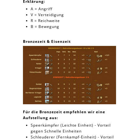
Erklärung:
A = Angriff
V = Verteidigung
R = Reichweite
B = Bewegung
Bronzezeit & Eisenzeit
Für die Bronzezeit empfehlen wir eine
Aufstellung aus:
Speerkämpfer (Leichte Einheit) - Vorteil
gegen Schnelle Einheiten
Schleuderer (Fernkampf-Einheit) - Vorteil