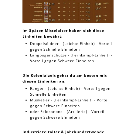
Im Späten Mittelalter haben sich diese
Einheiten bewährt:
Doppelsöldner - (Leichte Einheit) - Vorteil
gegen Schnelle Einheiten
Langbogenschütze - (Fernkampf-Einheit) -
Vorteil gegen Schwere Einheiten
Die Kolonialzeit gehst du am besten mit
diesen Einheiten an:
Ranger - (Leichte Einheit) - Vorteil gegen
Schnelle Einheiten
Musketier - (Fernkampf-Einheit) - Vorteil
gegen Schwere Einheiten
oder Feldkanone - (Artillerie) - Vorteil
gegen Schwere Einheiten
Industriezeitalter & Jahrhundertwende