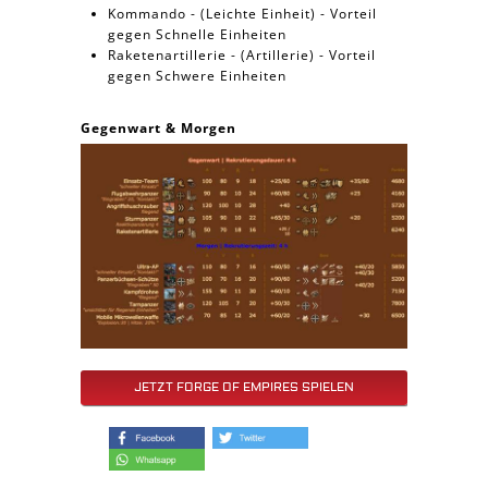
Kommando - (Leichte Einheit) - Vorteil
gegen Schnelle Einheiten
Raketenartillerie - (Artillerie) - Vorteil
gegen Schwere Einheiten
Gegenwart & Morgen
JETZT FORGE OF EMPIRES SPIELEN