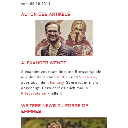
vom 06.10.2014
AUTOR DES ARTIKELS
ALEXANDER WENDT
Alexander zockt am liebsten Browserspiele
aus den Bereichen
Aufbau
und
Strategie
,
aber auch dem
Fantasy
-Genre ist er nicht
abgeneigt. Gern darf es auch mal in
Kriegsspielen
knallen.
WEITERE NEWS ZU FORGE OF
EMPIRES