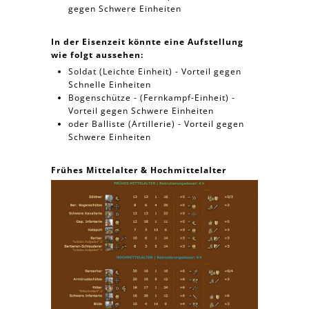
gegen Schwere Einheiten
In der Eisenzeit könnte eine Aufstellung
wie folgt aussehen:
Soldat (Leichte Einheit) - Vorteil gegen
Schnelle Einheiten
Bogenschütze - (Fernkampf-Einheit) -
Vorteil gegen Schwere Einheiten
oder Balliste (Artillerie) - Vorteil gegen
Schwere Einheiten
Frühes Mittelalter & Hochmittelalter