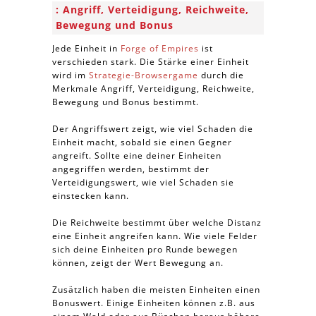
Angriff, Verteidigung, Reichweite,
Bewegung und Bonus
Jede Einheit in
Forge of Empires
ist
verschieden stark. Die Stärke einer Einheit
wird im
Strategie-Browsergame
durch die
Merkmale Angriff, Verteidigung, Reichweite,
Bewegung und Bonus bestimmt.
Der Angriffswert zeigt, wie viel Schaden die
Einheit macht, sobald sie einen Gegner
angreift. Sollte eine deiner Einheiten
angegriffen werden, bestimmt der
Verteidigungswert, wie viel Schaden sie
einstecken kann.
Die Reichweite bestimmt über welche Distanz
eine Einheit angreifen kann. Wie viele Felder
sich deine Einheiten pro Runde bewegen
können, zeigt der Wert Bewegung an.
Zusätzlich haben die meisten Einheiten einen
Bonuswert. Einige Einheiten können z.B. aus