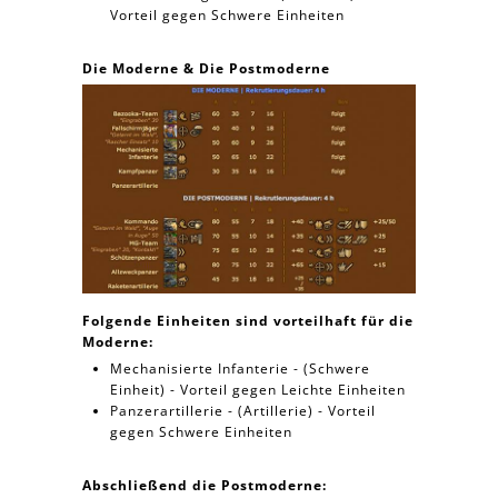
Vorteil gegen Schwere Einheiten
Die Moderne & Die Postmoderne
Folgende Einheiten sind vorteilhaft für die
Moderne:
Mechanisierte Infanterie - (Schwere
Einheit) - Vorteil gegen Leichte Einheiten
Panzerartillerie - (Artillerie) - Vorteil
gegen Schwere Einheiten
Abschließend die Postmoderne: