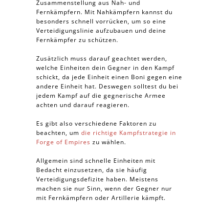
Zusammenstellung aus Nah- und
Fernkämpfern. Mit Nahkämpfern kannst du
besonders schnell vorrücken, um so eine
Verteidigungslinie aufzubauen und deine
Fernkämpfer zu schützen.
Zusätzlich muss darauf geachtet werden,
welche Einheiten dein Gegner in den Kampf
schickt, da jede Einheit einen Boni gegen eine
andere Einheit hat. Deswegen solltest du bei
jedem Kampf auf die gegnerische Armee
achten und darauf reagieren.
Es gibt also verschiedene Faktoren zu
beachten, um
die richtige Kampfstrategie in
Forge of Empires
zu wählen.
Allgemein sind schnelle Einheiten mit
Bedacht einzusetzen, da sie häufig
Verteidigungsdefizite haben. Meistens
machen sie nur Sinn, wenn der Gegner nur
mit Fernkämpfern oder Artillerie kämpft.