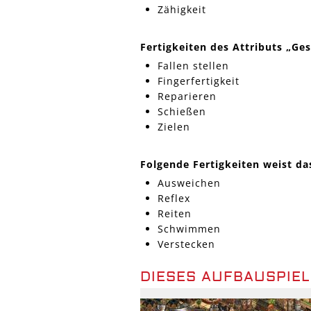
Zähigkeit
Fertigkeiten des Attributs „Ges
Fallen stellen
Fingerfertigkeit
Reparieren
Schießen
Zielen
Folgende Fertigkeiten weist das
Ausweichen
Reflex
Reiten
Schwimmen
Verstecken
DIESES AUFBAUSPIEL