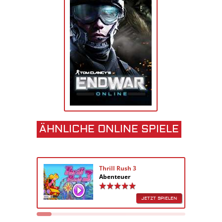
ÄHNLICHE ONLINE SPIELE
Thrill Rush 3
Abenteuer
JETZT SPIELEN