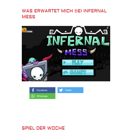
WAS ERWARTET MICH BEI INFERNAL
MESS
SPIEL DER WOCHE