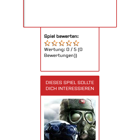
Spiel bewerten:
Wertung:
0
/
5
(
0
Bewertungen))
DIESES SPIEL SOLLTE
DICH INTERESSIEREN