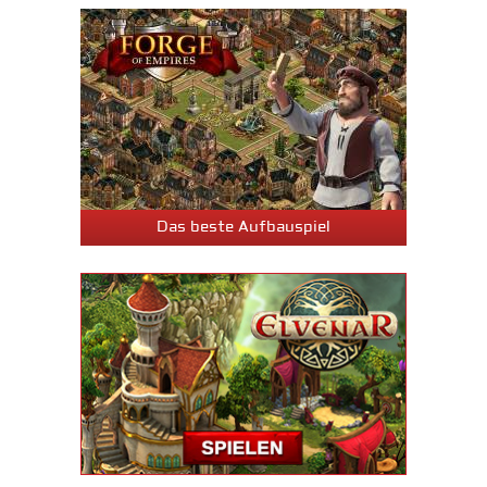
Das beste Aufbauspiel