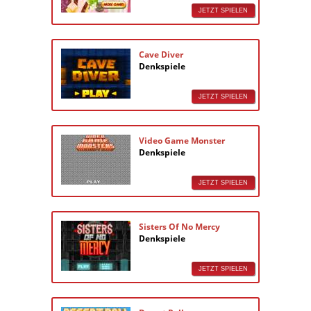
JETZT SPIELEN
Cave Diver
Denkspiele
JETZT SPIELEN
Video Game Monster
Denkspiele
JETZT SPIELEN
Sisters Of No Mercy
Denkspiele
JETZT SPIELEN