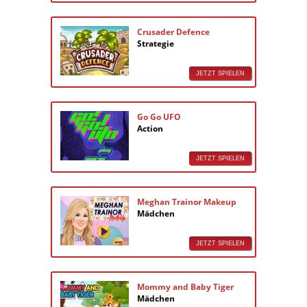
Crusader Defence
Strategie
JETZT SPIELEN
Go Go UFO
Action
JETZT SPIELEN
Meghan Trainor Makeup
Mädchen
JETZT SPIELEN
Mommy and Baby Tiger
Mädchen