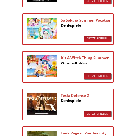
JETZT SPIELEN
So Sakura Summer Vacation
Denkspiele
JETZT SPIELEN
It's A Witch Thing Summer
Wimmelbilder
JETZT SPIELEN
Tesla Defense 2
Denkspiele
JETZT SPIELEN
Tank Rage in Zombie City