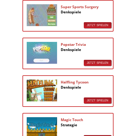
Super Sports Surgery
Denkspiele
JETZT SPIELEN
Popstar Trivia
Denkspiele
JETZT SPIELEN
Halfling Tycoon
Denkspiele
JETZT SPIELEN
Magic Touch
Strategie