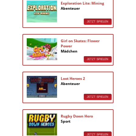
Exploration Lite: Mining
Abenteuer
JETZT SPIELEN
Girl on Skates: Flower
Power
Mädchen
JETZT SPIELEN
Loot Heroes 2
Abenteuer
JETZT SPIELEN
Rugby Down Hero
Sport
JETZT SPIELEN