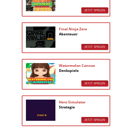
JETZT SPIELEN
Final Ninja Zero
Abenteuer
JETZT SPIELEN
Watermelon Cannon
Denkspiele
JETZT SPIELEN
Hero Simulator
Strategie
JETZT SPIELEN