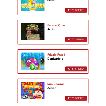
JETZT SPIELEN
Farmer Quest
Action
JETZT SPIELEN
Frizzle Fraz 6
Denkspiele
JETZT SPIELEN
Sun Charms
Action
JETZT SPIELEN