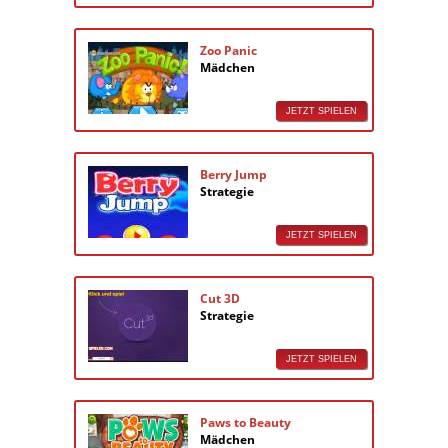
Zoo Panic
Mädchen
JETZT SPIELEN
Berry Jump
Strategie
JETZT SPIELEN
Cut 3D
Strategie
JETZT SPIELEN
Paws to Beauty
Mädchen