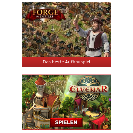
Das beste Aufbauspiel