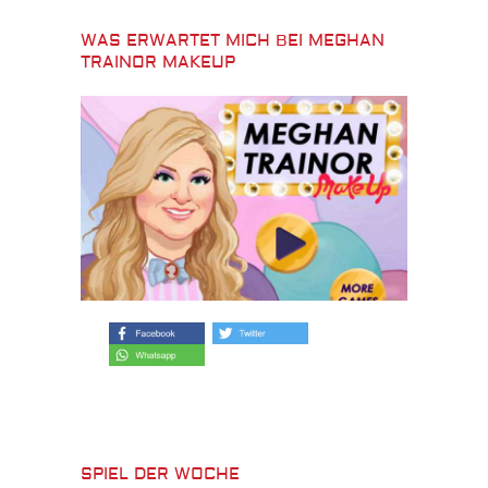
WAS ERWARTET MICH BEI MEGHAN
TRAINOR MAKEUP
SPIEL DER WOCHE