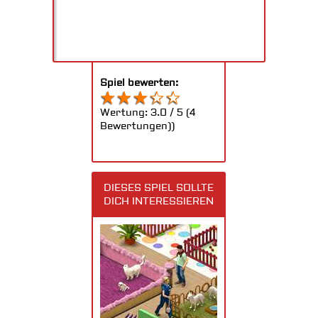
Spiel bewerten:
Wertung:
3.0
/
5
(
4
Bewertungen))
DIESES SPIEL SOLLTE
DICH INTERESSIEREN