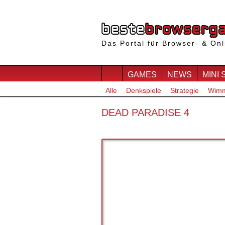
Das Portal für Browser- & Onl
GAMES
NEWS
MINI 
Alle
Denkspiele
Strategie
Wimm
DEAD PARADISE 4