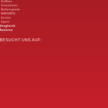
Aufbau
Simulation
Rollenspiele
MMORPG
Action
Sport
Vergleich
Autoren
BESUCHT UNS AUF: