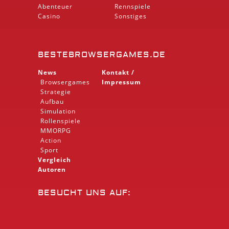
Abenteuer
Rennspiele
Casino
Sonstiges
BESTEBROWSERGAMES.DE
News
Kontakt /
Browsergames
Impressum
Strategie
Aufbau
Simulation
Rollenspiele
MMORPG
Action
Sport
Vergleich
Autoren
BESUCHT UNS AUF: