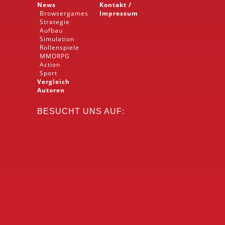
News
Kontakt /
Browsergames
Impressum
Strategie
Aufbau
Simulation
Rollenspiele
MMORPG
Action
Sport
Vergleich
Autoren
BESUCHT UNS AUF: