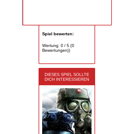
Spiel bewerten:
Wertung:
0
/
5
(
0
Bewertungen))
DIESES SPIEL SOLLTE
DICH INTERESSIEREN