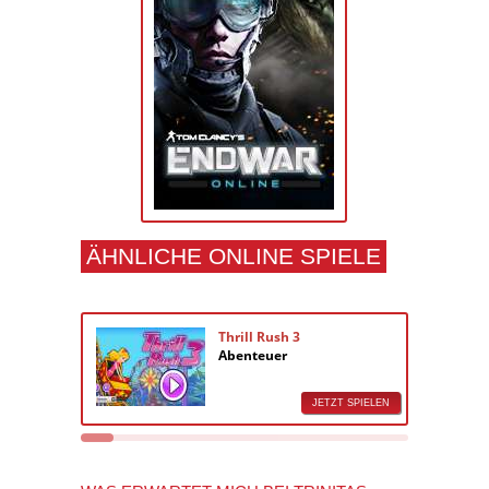
ÄHNLICHE ONLINE SPIELE
Thrill Rush 3
Abenteuer
JETZT SPIELEN