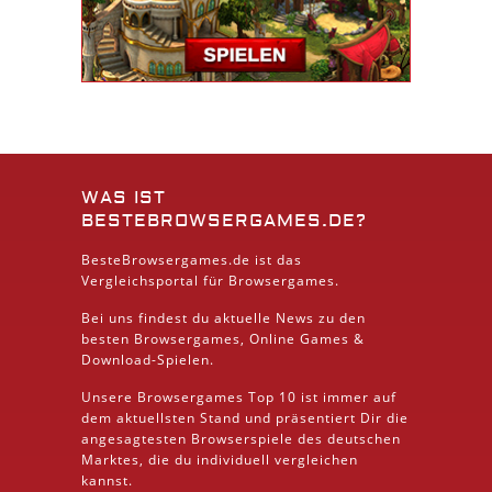
WAS IST
BESTEBROWSERGAMES.DE?
BesteBrowsergames.de ist das
Vergleichsportal für Browsergames.
Bei uns findest du aktuelle News zu den
besten
Browsergames
, Online Games &
Download
-Spielen.
Unsere Browsergames
Top 10
ist immer auf
dem aktuellsten Stand und präsentiert Dir die
angesagtesten Browserspiele des deutschen
Marktes, die du individuell vergleichen
kannst.