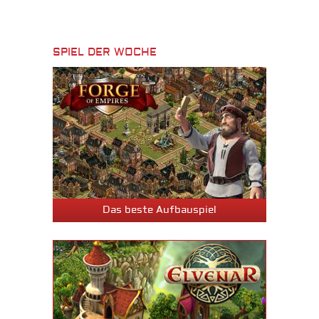
SPIEL DER WOCHE
Das beste Aufbauspiel