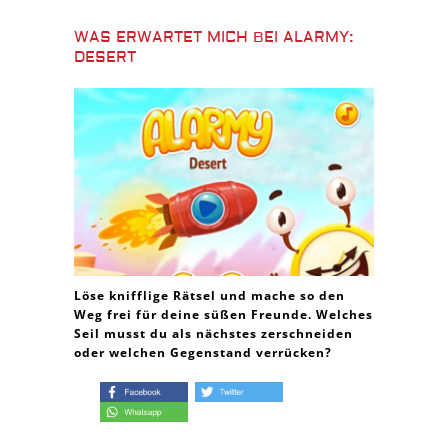
WAS ERWARTET MICH BEI ALARMY:
DESERT
Löse knifflige Rätsel und mache so den
Weg frei für deine süßen Freunde. Welches
Seil musst du als nächstes zerschneiden
oder welchen Gegenstand verrücken?