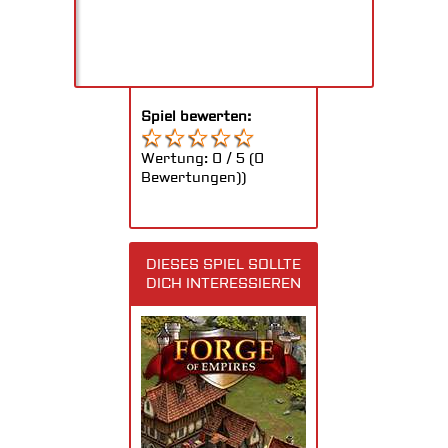
Spiel bewerten:
Wertung:
0
/
5
(
0
Bewertungen))
DIESES SPIEL SOLLTE
DICH INTERESSIEREN