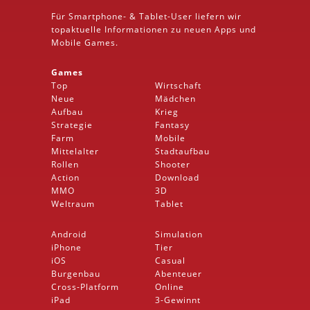
Für Smartphone- &
Tablet
-User liefern wir
topaktuelle Informationen zu neuen Apps und
Mobile
Games.
Games
Top
Wirtschaft
Neue
Mädchen
Aufbau
Krieg
Strategie
Fantasy
Farm
Mobile
Mittelalter
Stadtaufbau
Rollen
Shooter
Action
Download
MMO
3D
Weltraum
Tablet
Android
Simulation
iPhone
Tier
iOS
Casual
Burgenbau
Abenteuer
Cross-Platform
Online
iPad
3-Gewinnt