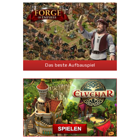
Das beste Aufbauspiel