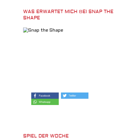
WAS ERWARTET MICH BEI SNAP THE
SHAPE
SPIEL DER WOCHE