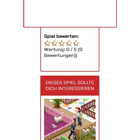
Spiel bewerten:
Wertung:
0
/
5
(
0
Bewertungen))
DIESES SPIEL SOLLTE
DICH INTERESSIEREN