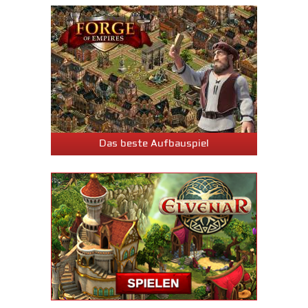
Das beste Aufbauspiel