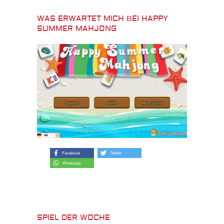
WAS ERWARTET MICH BEI HAPPY
SUMMER MAHJONG
SPIEL DER WOCHE