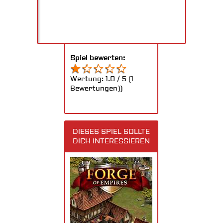
Spiel bewerten:
Wertung:
1.0
/
5
(
1
Bewertungen))
DIESES SPIEL SOLLTE
DICH INTERESSIEREN