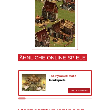
ÄHNLICHE ONLINE SPIELE
The Pyramid Maze
Denkspiele
JETZT SPIELEN