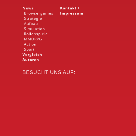
News
Kontakt /
Browsergames
Impressum
Strategie
Aufbau
Simulation
Rollenspiele
MMORPG
Action
Sport
Vergleich
Autoren
BESUCHT UNS AUF: