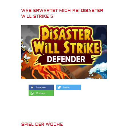
WAS ERWARTET MICH BEI DISASTER
WILL STRIKE 5
SPIEL DER WOCHE