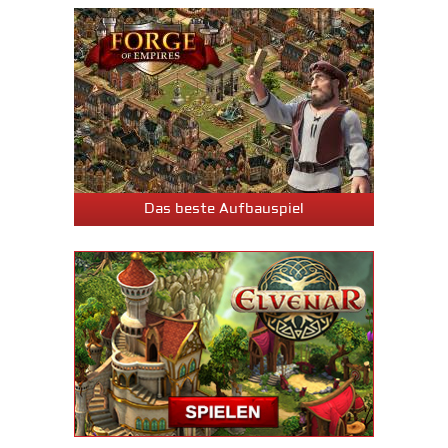
Das beste Aufbauspiel