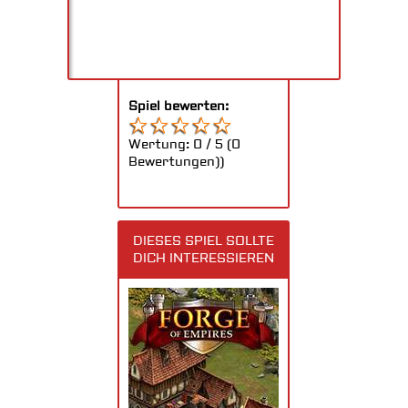
Spiel bewerten:
Wertung:
0
/
5
(
0
Bewertungen))
DIESES SPIEL SOLLTE
DICH INTERESSIEREN