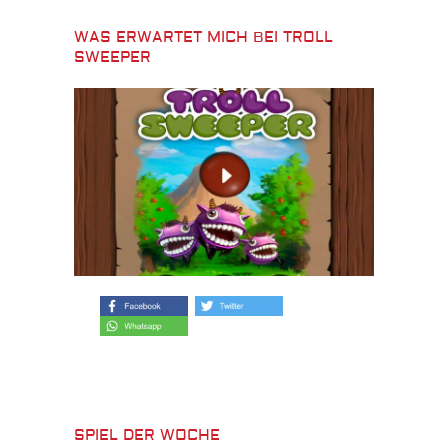
WAS ERWARTET MICH BEI TROLL
SWEEPER
SPIEL DER WOCHE