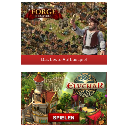
Das beste Aufbauspiel