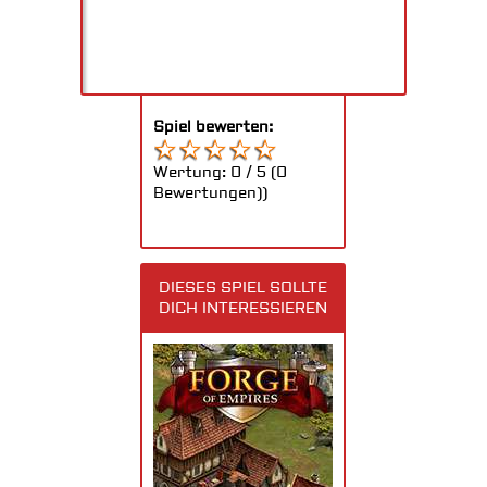
Spiel bewerten:
Wertung:
0
/
5
(
0
Bewertungen))
DIESES SPIEL SOLLTE
DICH INTERESSIEREN